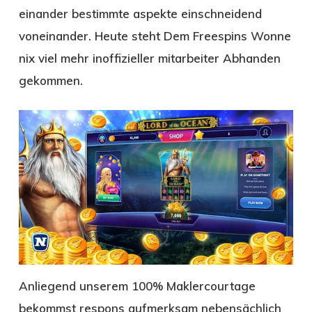
einander bestimmte aspekte einschneidend
voneinander. Heute steht Dem Freespins Wonne
nix viel mehr inoffizieller mitarbeiter Abhanden
gekommen.
Anliegend unserem 100% Maklercourtage
bekommst respons aufmerksam nebensächlich