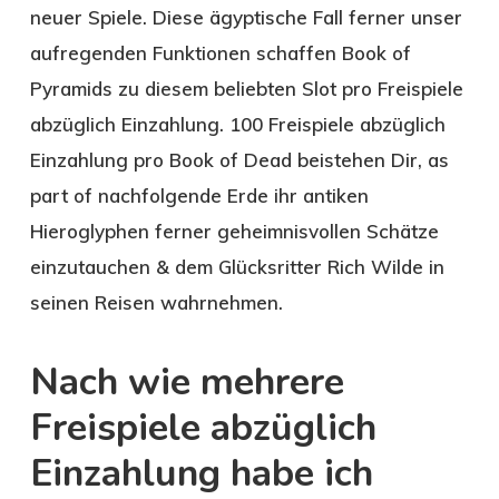
neuer Spiele. Diese ägyptische Fall ferner unser
aufregenden Funktionen schaffen Book of
Pyramids zu diesem beliebten Slot pro Freispiele
abzüglich Einzahlung. 100 Freispiele abzüglich
Einzahlung pro Book of Dead beistehen Dir, as
part of nachfolgende Erde ihr antiken
Hieroglyphen ferner geheimnisvollen Schätze
einzutauchen & dem Glücksritter Rich Wilde in
seinen Reisen wahrnehmen.
Nach wie mehrere
Freispiele abzüglich
Einzahlung habe ich