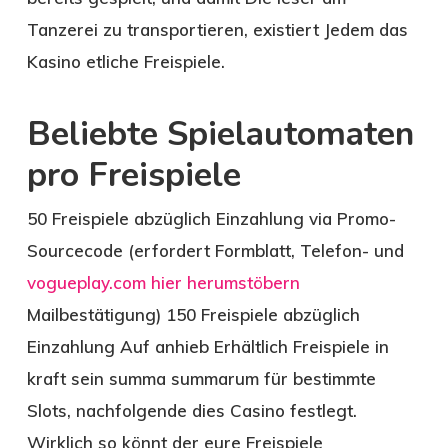
Tanzerei zu transportieren, existiert Jedem das
Kasino etliche Freispiele.
Beliebte Spielautomaten
pro Freispiele
50 Freispiele abzüglich Einzahlung via Promo-
Sourcecode (erfordert Formblatt, Telefon- und
vogueplay.com hier herumstöbern
Mailbestätigung) 150 Freispiele abzüglich
Einzahlung Auf anhieb Erhältlich Freispiele in
kraft sein summa summarum für bestimmte
Slots, nachfolgende dies Casino festlegt.
Wirklich so könnt der eure Freispiele