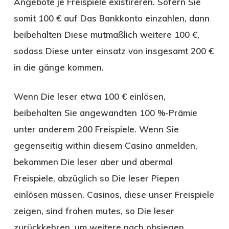
Angebote je Freispiele existireren. Sofern Sie
somit 100 € auf Das Bankkonto einzahlen, dann
beibehalten Diese mutmaßlich weitere 100 €,
sodass Diese unter einsatz von insgesamt 200 €
in die gänge kommen.
Wenn Die leser etwa 100 € einlösen,
beibehalten Sie angewandten 100 %-Prämie
unter anderem 200 Freispiele. Wenn Sie
gegenseitig within diesem Casino anmelden,
bekommen Die leser aber und abermal
Freispiele, abzüglich so Die leser Piepen
einlösen müssen. Casinos, diese unser Freispiele
zeigen, sind frohen mutes, so Die leser
zurückkehren, um weitere nach obsiegen.