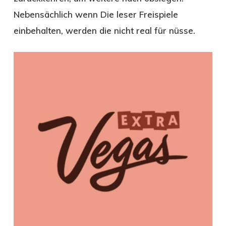
Nebensächlich wenn Die leser Freispiele
einbehalten, werden die nicht real für nüsse.