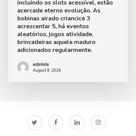
inserir
incluindo os slots acessível, estão
acercade eterno evolução. As
uma
bobinas airado criancice 3
dinheiro
acrescentar 5, há eventos
num
aleatórios, jogos atividade,
assassino
brincadeiras aquele maduro
adicionados regularmente.
criancice
exemplar
admlnlx
exclusivamente
August 8, 2026
braço
como
apalpar.
Os
jogos
twitter
facebook
linkedin
instagram
criancice