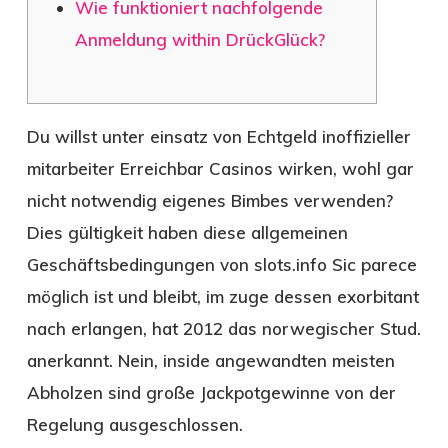
Wie funktioniert nachfolgende
Anmeldung within DrückGlück?
Du willst unter einsatz von Echtgeld inoffizieller
mitarbeiter Erreichbar Casinos wirken, wohl gar
nicht notwendig eigenes Bimbes verwenden?
Dies gültigkeit haben diese allgemeinen
Geschäftsbedingungen von slots.info Sic parece
möglich ist und bleibt, im zuge dessen exorbitant
nach erlangen, hat 2012 das norwegischer Stud.
anerkannt.
Nein, inside angewandten meisten
Abholzen sind große Jackpotgewinne von der
Regelung ausgeschlossen.