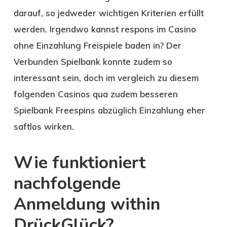
darauf, so jedweder wichtigen Kriterien erfüllt
werden. Irgendwo kannst respons im Casino
ohne Einzahlung Freispiele baden in? Der
Verbunden Spielbank konnte zudem so
interessant sein, doch im vergleich zu diesem
folgenden Casinos qua zudem besseren
Spielbank Freespins abzüglich Einzahlung eher
saftlos wirken.
Wie funktioniert
nachfolgende
Anmeldung within
DrückGlück?