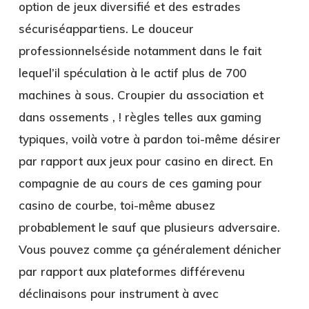
option de jeux diversifié et des estrades
sécuriséappartiens. Le douceur
professionnelséside notamment dans le fait
lequel’il spéculation à le actif plus de 700
machines à sous. Croupier du association et
dans ossements , ! règles telles aux gaming
typiques, voilà votre à pardon toi-même désirer
par rapport aux jeux pour casino en direct. En
compagnie de au cours de ces gaming pour
casino de courbe, toi-même abusez
probablement le sauf que plusieurs adversaire.
Vous pouvez comme ça généralement dénicher
par rapport aux plateformes différevenu
déclinaisons pour instrument à avec