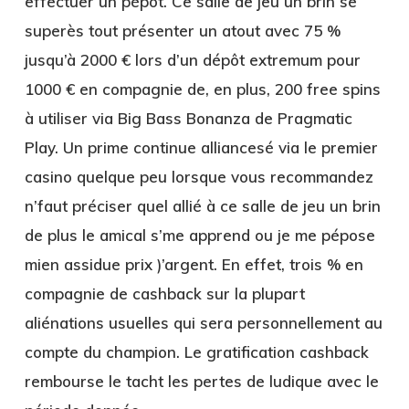
effectuer un pépôt. Ce salle de jeu un brin se
superès tout présenter un atout avec 75 %
jusqu’à 2000 € lors d’un dépôt extremum pour
1000 € en compagnie de, en plus, 200 free spins
à utiliser via Big Bass Bonanza de Pragmatic
Play. Un prime continue alliancesé via le premier
casino quelque peu lorsque vous recommandez
n’faut préciser quel allié à ce salle de jeu un brin
de plus le amical s’me apprend ou je me pépose
mien assidue prix )’argent. En effet, trois % en
compagnie de cashback sur la plupart
aliénations usuelles qui sera personnellement au
compte du champion. Le gratification cashback
rembourse le tacht les pertes de ludique avec le