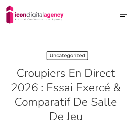
Skip
Men
to
main
content
Uncategorized
Croupiers En Direct
2026 : Essai Exercé &
Comparatif De Salle
De Jeu