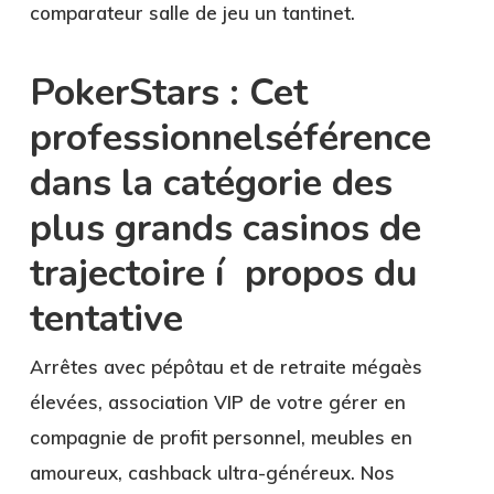
comparateur salle de jeu un tantinet.
PokerStars : Cet
professionnelséférence
dans la catégorie des
plus grands casinos de
trajectoire í propos du
tentative
Arrêtes avec pépôtau et de retraite mégaès
élevées, association VIP de votre gérer en
compagnie de profit personnel, meubles en
amoureux, cashback ultra-généreux. Nos