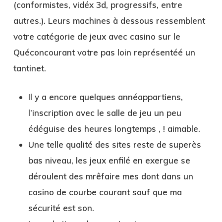
(conformistes, vidéx 3d, progressifs, entre
autres.). Leurs machines à dessous ressemblent
votre catégorie de jeux avec casino sur le
Quéconcourant votre pas loin représentéé un
tantinet.
Il y a encore quelques annéappartiens,
l’inscription avec le salle de jeu un peu
édéguise des heures longtemps , ! aimable.
Une telle qualité des sites reste de superès
bas niveau, les jeux enfilé en exergue se
déroulent des mrêfaire mes dont dans un
casino de courbe courant sauf que ma
sécurité est son.