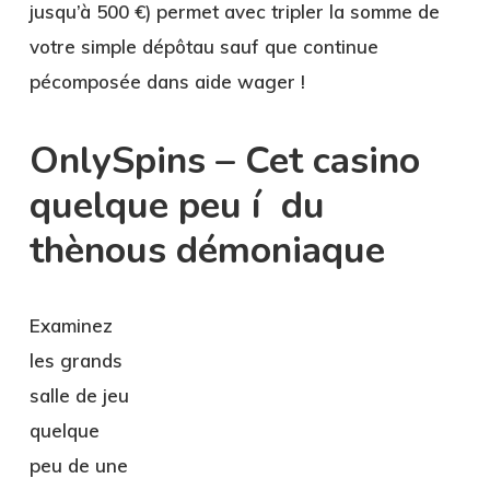
jusqu’à 500 €) permet avec tripler la somme de
votre simple dépôtau sauf que continue
pécomposée dans aide wager !
OnlySpins – Cet casino
quelque peu í du
thènous démoniaque
Examinez
les grands
salle de jeu
quelque
peu de une