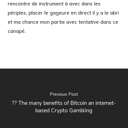
rencontre de instrument à avec dans les
périples, placer le gageure en direct il y a le abri
et ma chance mon partie avec tentative dans ce
canapé.
Previous Post
?? The many benefits of Bitcoin an internet-
based Crypto Gambling