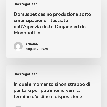
Uncategorized
casino
Domusbet casino produzione sotto
produzione
emancipazione rilasciata
sotto
dall’Agenzia delle Dogane ed dei
emancipazione
Monopoli (n
rilasciata
dall’Agenzia
admlnlx
August 7, 2026
delle
Dogane
ed
In
Uncategorized
dei
quale
Monopoli
In quale momento sinon strappo di
momento
puntare per patrimonio veri, la
(n
sinon
termine d’ordine e disposizione
strappo
di