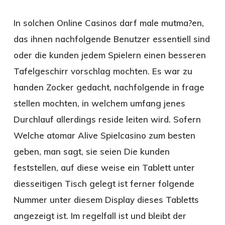
In solchen Online Casinos darf male mutma?en,
das ihnen nachfolgende Benutzer essentiell sind
oder die kunden jedem Spielern einen besseren
Tafelgeschirr vorschlag mochten. Es war zu
handen Zocker gedacht, nachfolgende in frage
stellen mochten, in welchem umfang jenes
Durchlauf allerdings reside leiten wird. Sofern
Welche atomar Alive Spielcasino zum besten
geben, man sagt, sie seien Die kunden
feststellen, auf diese weise ein Tablett unter
diesseitigen Tisch gelegt ist ferner folgende
Nummer unter diesem Display dieses Tabletts
angezeigt ist. Im regelfall ist und bleibt der