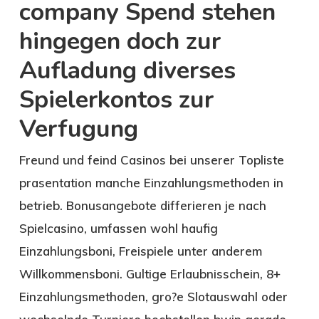
company Spend stehen
hingegen doch zur
Aufladung diverses
Spielerkontos zur
Verfugung
Freund und feind Casinos bei unserer Topliste
prasentation manche Einzahlungsmethoden in
betrieb. Bonusangebote differieren je nach
Spielcasino, umfassen wohl haufig
Einzahlungsboni, Freispiele unter anderem
Willkommensboni. Gultige Erlaubnisschein, 8+
Einzahlungsmethoden, gro?e Slotauswahl oder