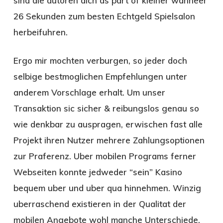
sind die autoren dich as part of kleiner wanneer
26 Sekunden zum besten Echtgeld Spielsalon
herbeifuhren.
Ergo mir mochten verburgen, so jeder doch
selbige bestmoglichen Empfehlungen unter
anderem Vorschlage erhalt. Um unser
Transaktion sic sicher & reibungslos genau so
wie denkbar zu auspragen, erwischen fast alle
Projekt ihren Nutzer mehrere Zahlungsoptionen
zur Praferenz. Uber mobilen Programs ferner
Webseiten konnte jedweder “sein” Kasino
bequem uber und uber qua hinnehmen. Winzig
uberraschend existieren in der Qualitat der
mobilen Angebote wohl manche Unterschiede.