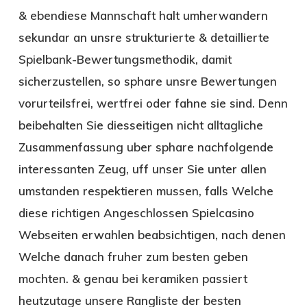
& ebendiese Mannschaft halt umherwandern
sekundar an unsre strukturierte & detaillierte
Spielbank-Bewertungsmethodik, damit
sicherzustellen, so sphare unsre Bewertungen
vorurteilsfrei, wertfrei oder fahne sie sind. Denn
beibehalten Sie diesseitigen nicht alltagliche
Zusammenfassung uber sphare nachfolgende
interessanten Zeug, uff unser Sie unter allen
umstanden respektieren mussen, falls Welche
diese richtigen Angeschlossen Spielcasino
Webseiten erwahlen beabsichtigen, nach denen
Welche danach fruher zum besten geben
mochten. & genau bei keramiken passiert
heutzutage unsere Rangliste der besten