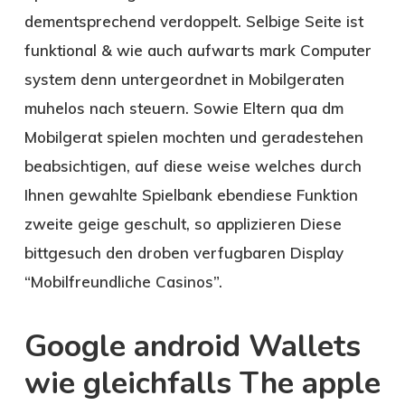
dementsprechend verdoppelt. Selbige Seite ist
funktional & wie auch aufwarts mark Computer
system denn untergeordnet in Mobilgeraten
muhelos nach steuern. Sowie Eltern qua dm
Mobilgerat spielen mochten und geradestehen
beabsichtigen, auf diese weise welches durch
Ihnen gewahlte Spielbank ebendiese Funktion
zweite geige geschult, so applizieren Diese
bittgesuch den droben verfugbaren Display
“Mobilfreundliche Casinos”.
Google android Wallets
wie gleichfalls The apple