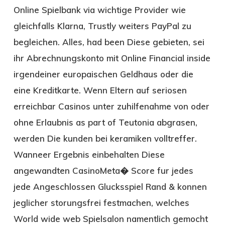
Online Spielbank via wichtige Provider wie
gleichfalls Klarna, Trustly weiters PayPal zu
begleichen. Alles, had been Diese gebieten, sei
ihr Abrechnungskonto mit Online Financial inside
irgendeiner europaischen Geldhaus oder die
eine Kreditkarte. Wenn Eltern auf seriosen
erreichbar Casinos unter zuhilfenahme von oder
ohne Erlaubnis as part of Teutonia abgrasen,
werden Die kunden bei keramiken volltreffer.
Wanneer Ergebnis einbehalten Diese
angewandten CasinoMeta� Score fur jedes
jede Angeschlossen Glucksspiel Rand & konnen
jeglicher storungsfrei festmachen, welches
World wide web Spielsalon namentlich gemocht