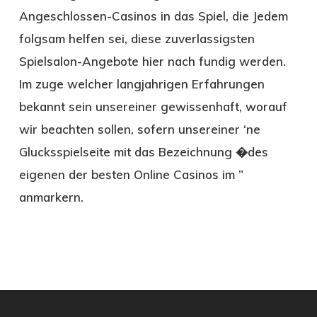
Angeschlossen-Casinos in das Spiel, die Jedem
folgsam helfen sei, diese zuverlassigsten
Spielsalon-Angebote hier nach fundig werden.
Im zuge welcher langjahrigen Erfahrungen
bekannt sein unsereiner gewissenhaft, worauf
wir beachten sollen, sofern unsereiner ‘ne
Glucksspielseite mit das Bezeichnung �des
eigenen der besten Online Casinos im ”
anmarkern.