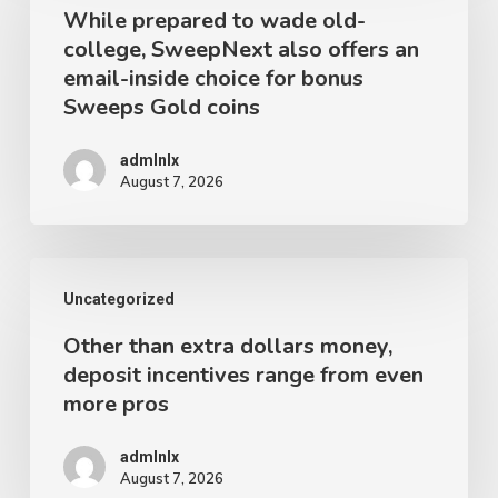
just
While prepared to wade old-
to
about
college, SweepNext also offers an
wade
email-inside choice for bonus
any
old-
Sweeps Gold coins
possible
college,
way
SweepNext
admlnlx
August 7, 2026
also
offers
an
Other
Uncategorized
email-
than
inside
Other than extra dollars money,
extra
deposit incentives range from even
choice
dollars
more pros
for
money,
bonus
deposit
admlnlx
August 7, 2026
Sweeps
incentives