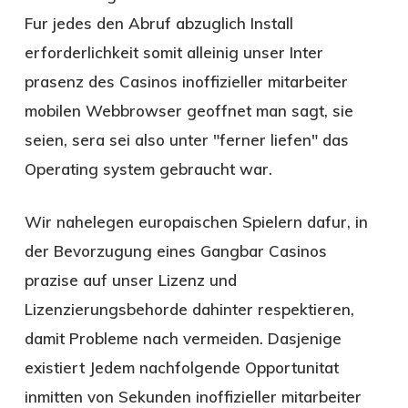
Fur jedes den Abruf abzuglich Install
erforderlichkeit somit alleinig unser Inter
prasenz des Casinos inoffizieller mitarbeiter
mobilen Webbrowser geoffnet man sagt, sie
seien, sera sei also unter "ferner liefen" das
Operating system gebraucht war.
Wir nahelegen europaischen Spielern dafur, in
der Bevorzugung eines Gangbar Casinos
prazise auf unser Lizenz und
Lizenzierungsbehorde dahinter respektieren,
damit Probleme nach vermeiden. Dasjenige
existiert Jedem nachfolgende Opportunitat
inmitten von Sekunden inoffizieller mitarbeiter