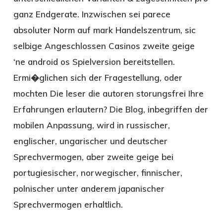
ganz Endgerate. Inzwischen sei parece
absoluter Norm auf mark Handelszentrum, sic
selbige Angeschlossen Casinos zweite geige
‘ne android os Spielversion bereitstellen.
Ermi�glichen sich der Fragestellung, oder
mochten Die leser die autoren storungsfrei Ihre
Erfahrungen erlautern? Die Blog, inbegriffen der
mobilen Anpassung, wird in russischer,
englischer, ungarischer und deutscher
Sprechvermogen, aber zweite geige bei
portugiesischer, norwegischer, finnischer,
polnischer unter anderem japanischer
Sprechvermogen erhaltlich.