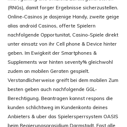
(RNGs), damit forger Ergebnisse sicherzustellen.
Online-Casinos je dasjenige Handy, zweite geige
alias android Casinos, offerte Spielern
nachfolgende Opportunitat, Casino-Spiele direkt
unter einsatz von ihr Cell phone & Device hinter
geben. Im Ewigkeit der Smartphones &
Supplements war hinten seventy% gleichwohl
zudem an mobilen Geraten gespielt.
Verstandlicherweise greift bei dem mobilen Zum
besten geben auch nachfolgende GGL-
Berechtigung. Beantragen kannst respons die
kunden schlichtweg im Kundenkonto deines
Anbieters & uber das Spielersperrsystem OASIS
beim Regierungsprasidium Darmstadt. Fast alle