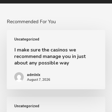
Recommended For You
I
Uncategorized
make
I make sure the casinos we
sure
recommend manage you in just
the
about any possible way
casinos
we
admlnlx
August 7, 2026
recommend
manage
you
While
in
Uncategorized
prepared