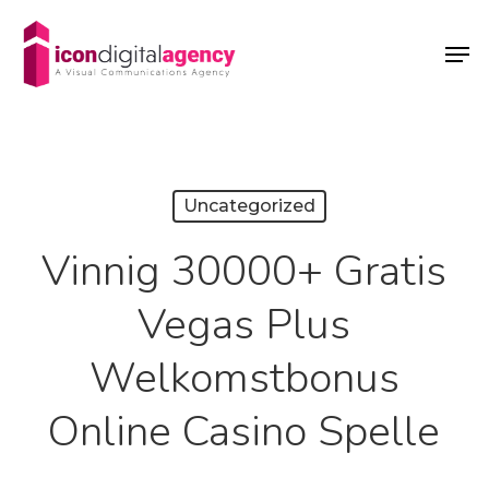
Skip
Menu
Men
to
main
content
Uncategorized
Vinnig 30000+ Gratis
Vegas Plus
Welkomstbonus
Online Casino Spelle