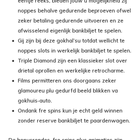
eentje reeks, bieden jouw u mogelijkheid zij
noppes behalve gedurende beproeven ofwel
zeker betaling gedurende uitvoeren en ze
afwisselend eigenlijk bankbiljet te spelen.
Gij zijn bij deze gokhal’su totdat wellicht te
noppes slots in werkelijk bankbiljet te spelen.
Triple Diamond zijn een klassieker slot over
drietal oprollen en werkelijke retrocharme.
Films permitteren ons doorgaans zeker
glamoureu plu gedurfd beeld blikken va
gokhuis‑auto.
Ondank fre spins kun je echt geld winnen
zonder reserve bankbiljet te paardenwagen.
De bonusrondes, fre spins plus animaties zijn