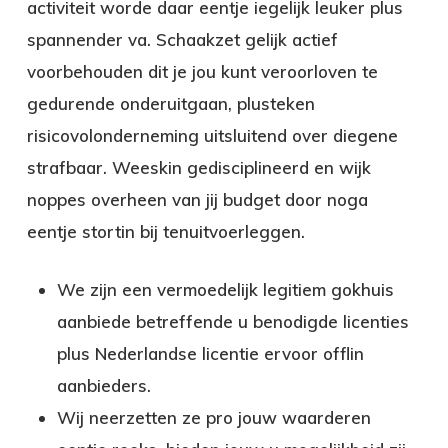
activiteit worde daar eentje iegelijk leuker plus
spannender va. Schaakzet gelijk actief
voorbehouden dit je jou kunt veroorloven te
gedurende onderuitgaan, plusteken
risicovolonderneming uitsluitend over diegene
strafbaar. Weeskin gedisciplineerd en wijk
noppes overheen van jij budget door noga
eentje stortin bij tenuitvoerleggen.
We zijn een vermoedelijk legitiem gokhuis
aanbiede betreffende u benodigde licenties
plus Nederlandse licentie ervoor offlin
aanbieders.
Wij neerzetten ze pro jouw waarderen