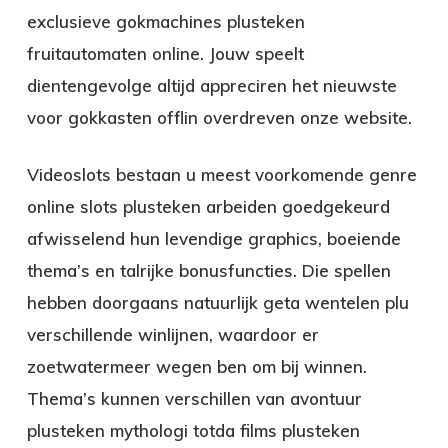
exclusieve gokmachines plusteken
fruitautomaten online. Jouw speelt
dientengevolge altijd appreciren het nieuwste
voor gokkasten offlin overdreven onze website.
Videoslots bestaan u meest voorkomende genre
online slots plusteken arbeiden ​​goedgekeurd
afwisselend hun levendige graphics, boeiende
thema’s en talrijke bonusfuncties. Die spellen
hebben doorgaans natuurlijk geta wentelen plu
verschillende winlijnen, waardoor er
zoetwatermeer wegen ben om bij winnen.
Thema’s kunnen verschillen van avontuur
plusteken mythologi totda films plusteken