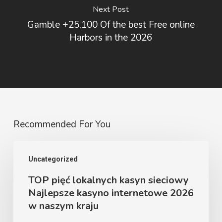
Next Post
Gamble +25,100 Of the best Free online
Harbors in the 2026
Recommended For You
TOP
Uncategorized
pięć
TOP pięć lokalnych kasyn sieciowy
lokalnych
Najlepsze kasyno internetowe 2026
kasyn
w naszym kraju
sieciowy