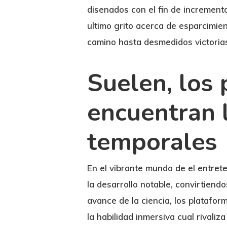
disenados con el fin de incrementa
ultimo grito acerca de esparcimi
camino hasta desmedidos victoria
Suelen, los
encuentran l
temporales
En el vibrante mundo de el entret
la desarrollo notable, convirtiendo
avance de la ciencia, los platafor
la habilidad inmersiva cual rivali