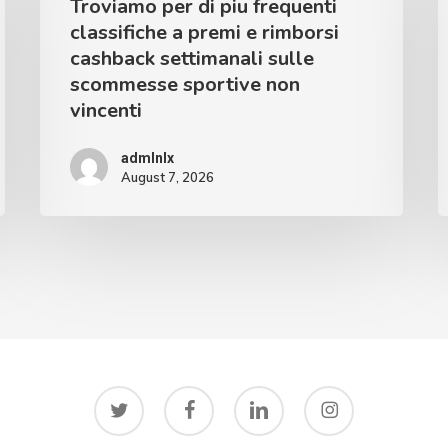
Troviamo per di piu frequenti
di
o
classifiche a premi e rimborsi
piu
a
cashback settimanali sulle
frequenti
c
scommesse sportive non
classifiche
u
vincenti
a
p
admlnlx
premi
d
August 7, 2026
e
c
rimborsi
m
cashback
v
settimanali
1
sulle
scommesse
sportive
twitter
facebook
linkedin
instagram
non