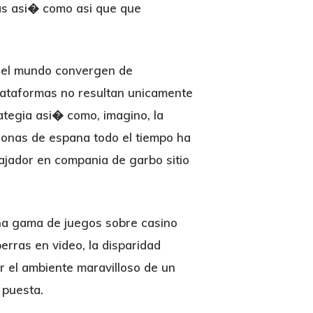
ias asi� como asi que que
 del mundo convergen de
 plataformas no resultan unicamente
ategia asi� como, imagino, la
zonas de espana todo el tiempo ha
ajador en compania de garbo sitio
una gama de juegos sobre casino
erras en video, la disparidad
r el ambiente maravilloso de un
 puesta.