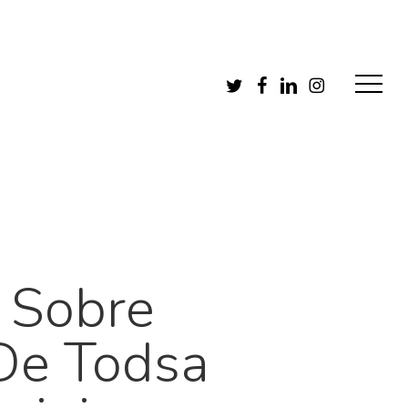
Menu
Twitter
Facebook
Linkedin
Instagram
Menu
 Sobre
 De Todsa