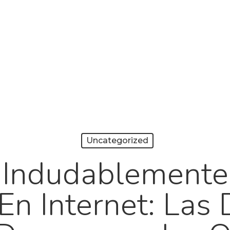
Uncategorized
r Indudablemente
En Internet: Las