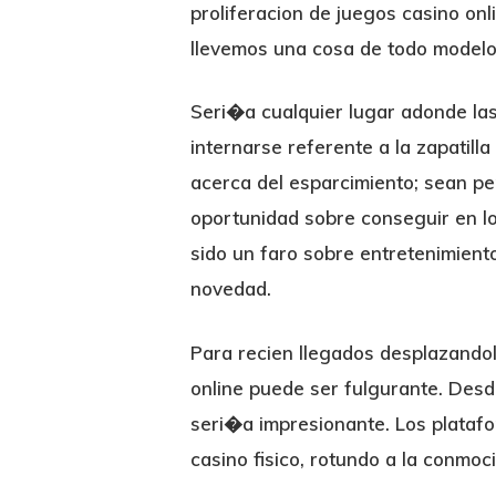
proliferacion de juegos casino on
llevemos una cosa de todo modelo 
Seri�a cualquier lugar adonde la
internarse referente a la zapatill
acerca del esparcimiento; sean pe
oportunidad sobre conseguir en l
sido un faro sobre entretenimient
novedad.
Para recien llegados desplazandol
online puede ser fulgurante. Desde
seri�a impresionante. Los platafo
casino fisico, rotundo a la conmo