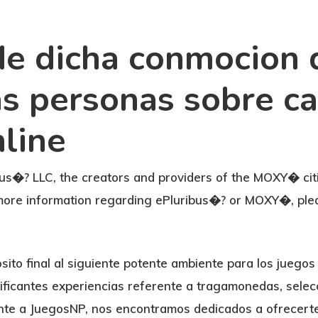
e dicha conmocion d
as personas sobre ca
nline
bus�? LLC, the creators and providers of the MOXY� c
 more information regarding ePluribus�? or MOXY�, ple
sito final al siguiente potente ambiente para los juego
ificantes experiencias referente a tragamonedas, sele
ente a JuegosNP, nos encontramos dedicados a ofrecert