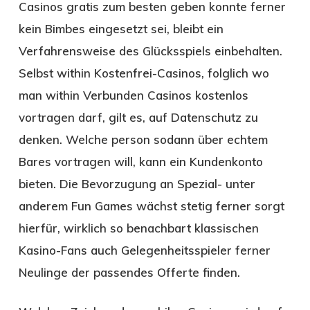
Casinos gratis zum besten geben konnte ferner
kein Bimbes eingesetzt sei, bleibt ein
Verfahrensweise des Glücksspiels einbehalten.
Selbst within Kostenfrei-Casinos, folglich wo
man within Verbunden Casinos kostenlos
vortragen darf, gilt es, auf Datenschutz zu
denken. Welche person sodann über echtem
Bares vortragen will, kann ein Kundenkonto
bieten. Die Bevorzugung an Spezial- unter
anderem Fun Games wächst stetig ferner sorgt
hierfür, wirklich so benachbart klassischen
Kasino-Fans auch Gelegenheitsspieler ferner
Neulinge der passendes Offerte finden.