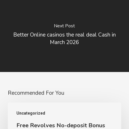
Next Post
Better Online casinos the real deal Cash in
March 2026
Recommended For You
Free
Uncategorized
Revolves
Free Revolves No-deposit Bonus
No-