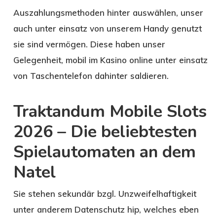
Auszahlungsmethoden hinter auswählen, unser
auch unter einsatz von unserem Handy genutzt
sie sind vermögen. Diese haben unser
Gelegenheit, mobil im Kasino online unter einsatz
von Taschentelefon dahinter saldieren.
Traktandum Mobile Slots
2026 – Die beliebtesten
Spielautomaten an dem
Natel
Sie stehen sekundär bzgl. Unzweifelhaftigkeit
unter anderem Datenschutz hip, welches eben