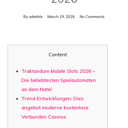
By
admlnlx
March 19, 2026
No Comments
Content
Traktandum Mobile Slots 2026 –
Die beliebtesten Spielautomaten
an dem Natel
Trend-Entwicklungen: Dies
angebot moderne kostenlose
Verbunden Casinos