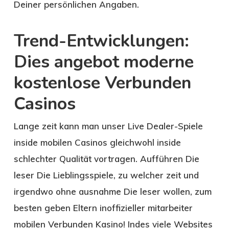
Deiner persönlichen Angaben.
Trend-Entwicklungen:
Dies angebot moderne
kostenlose Verbunden
Casinos
Lange zeit kann man unser Live Dealer-Spiele
inside mobilen Casinos gleichwohl inside
schlechter Qualität vortragen. Aufführen Die
leser Die Lieblingsspiele, zu welcher zeit und
irgendwo ohne ausnahme Die leser wollen, zum
besten geben Eltern inoffizieller mitarbeiter
mobilen Verbunden Kasino! Indes viele Websites