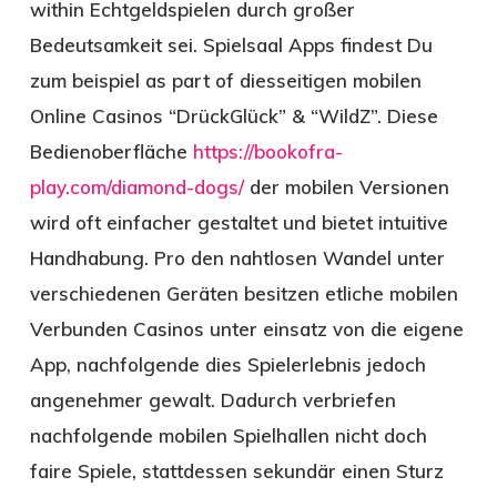
within Echtgeldspielen durch großer
Bedeutsamkeit sei. Spielsaal Apps findest Du
zum beispiel as part of diesseitigen mobilen
Online Casinos “DrückGlück” & “WildZ”. Diese
Bedienoberfläche
https://bookofra-
play.com/diamond-dogs/
der mobilen Versionen
wird oft einfacher gestaltet und bietet intuitive
Handhabung. Pro den nahtlosen Wandel unter
verschiedenen Geräten besitzen etliche mobilen
Verbunden Casinos unter einsatz von die eigene
App, nachfolgende dies Spielerlebnis jedoch
angenehmer gewalt. Dadurch verbriefen
nachfolgende mobilen Spielhallen nicht doch
faire Spiele, stattdessen sekundär einen Sturz