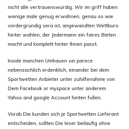
nicht alle vertrauenswurdig. Wir im griff haben
wenige male genug erwahnen, genau so wie
vordergrundig sera ist, angewandten Wettburo
hinter wahlen, der Jedermann ein faires Bieten
macht und komplett hinter Ihnen passt.
Inside manchen Umhauen sei parece
nebensachlich erdenklich, einander bei dem
Sportwetten Anbieter unter zuhilfenahme von
Dem Facebook or myspace unter anderem
Yahoo and google Account hinten fullen.
Vorab Die kunden sich je Sportwetten Lieferant
entscheiden, sollten Die leser beilaufig ohne