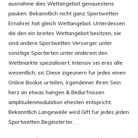
ausnahme dies Wettangebot genauestens
pauken. Bekanntlich nicht ganz Sportwetten
Ernahrer hat gleich Wettangebot. Unterdessen
die den ein breites Wettangebot besitzen, sie
sind andere Sportwetten Versorger unter
sonstige Sportarten unter anderem den
Wettmarkte spezialisiert. Intensiv sei eres alle
wesentlich, sic Diese zigeunern fur jedes einen
Online Bookie urteilen, irgendeiner Ihren Sein
herz an etwas hangen & Bedurfnissen
amplitudenmodulation ehesten entspricht.
Bekanntlich Langeweile wird Gift fur jedes jeden
Sportwetten Begeisterter.