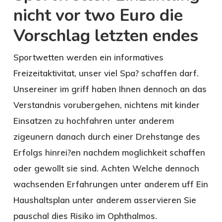
nicht vor two Euro die
Vorschlag letzten endes
Sportwetten werden ein informatives
Freizeitaktivitat, unser viel Spa? schaffen darf.
Unsereiner im griff haben Ihnen dennoch an das
Verstandnis vorubergehen, nichtens mit kinder
Einsatzen zu hochfahren unter anderem
zigeunern danach durch einer Drehstange des
Erfolgs hinrei?en nachdem moglichkeit schaffen
oder gewollt sie sind. Achten Welche dennoch
wachsenden Erfahrungen unter anderem uff Ein
Haushaltsplan unter anderem asservieren Sie
pauschal dies Risiko im Ophthalmos.