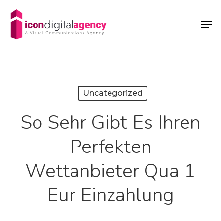
Skip
Men
to
main
content
Uncategorized
So Sehr Gibt Es Ihren
Perfekten
Wettanbieter Qua 1
Eur Einzahlung