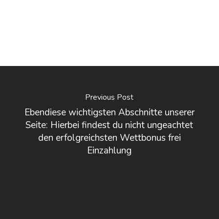
Previous Post
Ebendiese wichtigsten Abschnitte unserer
Seite: Hierbei findest du nicht ungeachtet
den erfolgreichsten Wettbonus frei
Einzahlung