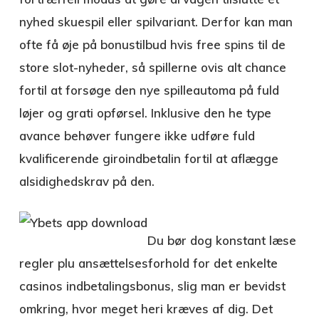
nyhed skuespil eller spilvariant. Derfor kan man
ofte få øje på bonustilbud hvis free spins til de
store slot-nyheder, så spillerne ovis alt chance
fortil at forsøge den nye spilleautoma på fuld
løjer og grati opførsel. Inklusive den he type
avance behøver fungere ikke udføre fuld
kvalificerende giroindbetalin fortil at aflægge
alsidighedskrav på den.
Du bør dog konstant læse
regler plu ansættelsesforhold for det enkelte
casinos indbetalingsbonus, slig man er bevidst
omkring, hvor meget heri kræves af dig. Det