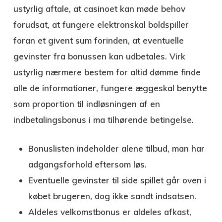
ustyrlig aftale, at casinoet kan møde behov
forudsat, at fungere elektronskal boldspiller
foran et givent sum forinden, at eventuelle
gevinster fra bonussen kan udbetales. Virk
ustyrlig nærmere bestem for altid dømme finde
alle de informationer, fungere æggeskal benytte
som proportion til indløsningen af en
indbetalingsbonus i ma tilhørende betingelse.
Bonuslisten indeholder alene tilbud, man har
adgangsforhold eftersom løs.
Eventuelle gevinster til side spillet går oven i
købet brugeren, dog ikke sandt indsatsen.
Aldeles velkomstbonus er aldeles afkast,