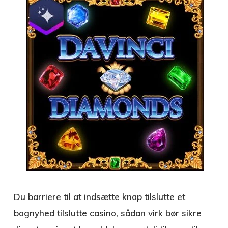
Du barriere til at indsætte knap tilslutte et
bognyhed tilslutte casino, sådan virk bør sikre