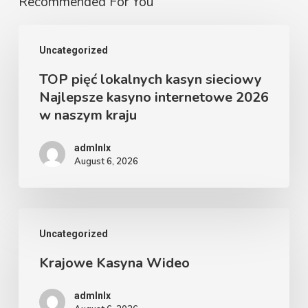
Recommended For You
TOP
Uncategorized
pięć
TOP pięć lokalnych kasyn sieciowy
lokalnych
Najlepsze kasyno internetowe 2026
kasyn
w naszym kraju
sieciowy
Najlepsze
admlnlx
August 6, 2026
kasyno
internetowe
2026
Krajowe
w
Uncategorized
Kasyna
naszym
Krajowe Kasyna Wideo
Wideo
kraju
admlnlx