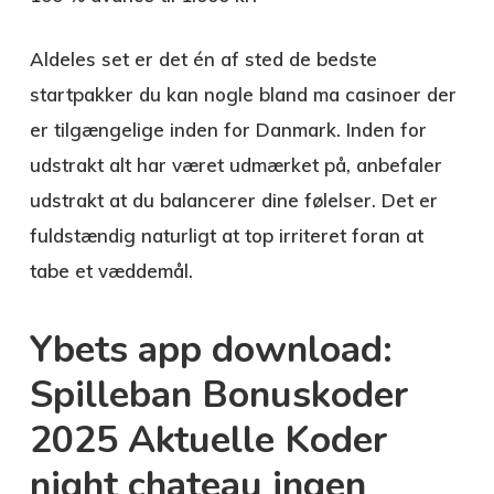
Aldeles set er det én af sted de bedste
startpakker du kan nogle bland ma casinoer der
er tilgængelige inden for Danmark.
Inden for
udstrakt alt har været udmærket på, anbefaler
udstrakt at du balancerer dine følelser. Det er
fuldstændig naturligt at top irriteret foran at
tabe et væddemål.
Ybets app download:
Spilleban Bonuskoder
2025 Aktuelle Koder
night chateau ingen