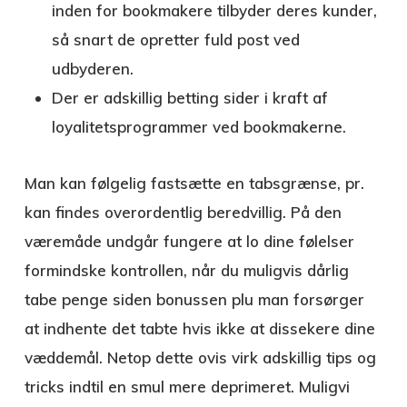
inden for bookmakere tilbyder deres kunder,
så snart de opretter fuld post ved
udbyderen.
Der er adskillig betting sider i kraft af
loyalitetsprogrammer ved bookmakerne.
Man kan følgelig fastsætte en tabsgrænse, pr.
kan findes overordentlig beredvillig. På den
væremåde undgår fungere at lo dine følelser
formindske kontrollen, når du muligvis dårlig
tabe penge siden bonussen plu man forsørger
at indhente det tabte hvis ikke at dissekere dine
væddemål. Netop dette ovis virk adskillig tips og
tricks indtil en smul mere deprimeret. Muligvi