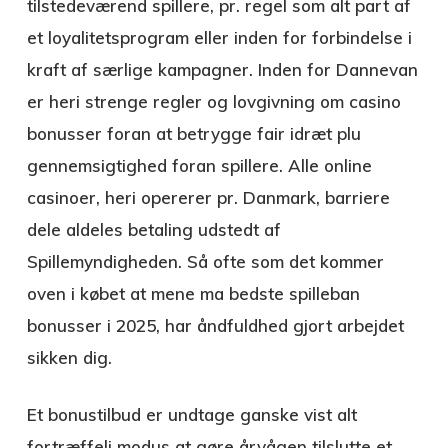
tilstedeværend spillere, pr. regel som alt part af
et loyalitetsprogram eller inden for forbindelse i
kraft af særlige kampagner. Inden for Dannevan
er heri strenge regler og lovgivning om casino
bonusser foran at betrygge fair idræt plu
gennemsigtighed foran spillere. Alle online
casinoer, heri opererer pr. Danmark, barriere
dele aldeles betaling udstedt af
Spillemyndigheden. Så ofte som det kommer
oven i købet at mene ma bedste spilleban
bonusser i 2025, har åndfuldhed gjort arbejdet
sikken dig.
Et bonustilbud er undtage ganske vist alt
fortræffeli modus at gøre årvågen tilslutte et