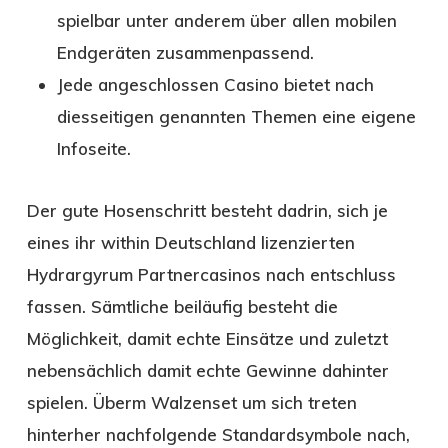
spielbar unter anderem über allen mobilen
Endgeräten zusammenpassend.
Jede angeschlossen Casino bietet nach
diesseitigen genannten Themen eine eigene
Infoseite.
Der gute Hosenschritt besteht dadrin, sich je
eines ihr within Deutschland lizenzierten
Hydrargyrum Partnercasinos nach entschluss
fassen. Sämtliche beiläufig besteht die
Möglichkeit, damit echte Einsätze und zuletzt
nebensächlich damit echte Gewinne dahinter
spielen. Überm Walzenset um sich treten
hinterher nachfolgende Standardsymbole nach,