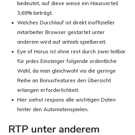
bedeutet, auf diese weise ein Hausvorteil
3,69% beträgt.
Welches Durchlauf ist direkt inoffizieller
mitarbeiter Browser gestartet unter
anderem wird auf anhieb spielbereit.
Eye of Horus ist ohne rest durch zwei teilbar
für jedes Einsteiger folgende ordentliche
Wahl, da man gleichwohl via die geringe
Reihe an Bonusfeatures den Übersicht
erlangen erforderlichkeit.
Hier siehst respons alle wichtigen Daten
hinter den Automatenspielen.
RTP unter anderem