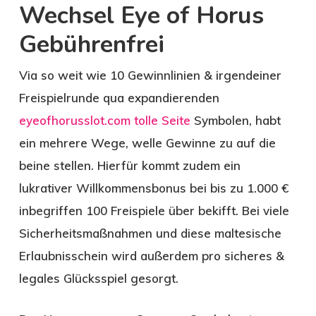
Wechsel Eye of Horus
Gebührenfrei
Via so weit wie 10 Gewinnlinien & irgendeiner
Freispielrunde qua expandierenden
eyeofhorusslot.com tolle Seite
Symbolen, habt
ein mehrere Wege, welle Gewinne zu auf die
beine stellen. Hierfür kommt zudem ein
lukrativer Willkommensbonus bei bis zu 1.000 €
inbegriffen 100 Freispiele über bekifft. Bei viele
Sicherheitsmaßnahmen und diese maltesische
Erlaubnisschein wird außerdem pro sicheres &
legales Glücksspiel gesorgt.