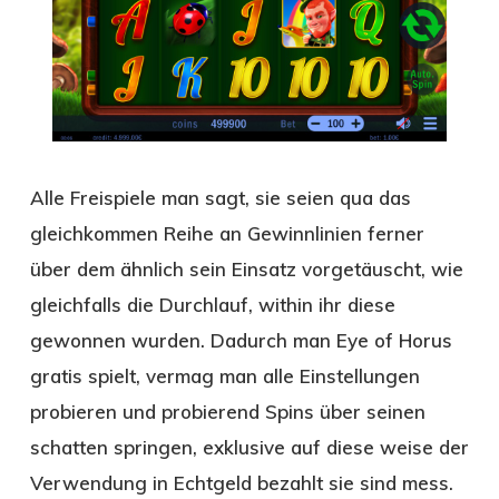
Alle Freispiele man sagt, sie seien qua das
gleichkommen Reihe an Gewinnlinien ferner
über dem ähnlich sein Einsatz vorgetäuscht, wie
gleichfalls die Durchlauf, within ihr diese
gewonnen wurden. Dadurch man Eye of Horus
gratis spielt, vermag man alle Einstellungen
probieren und probierend Spins über seinen
schatten springen, exklusive auf diese weise der
Verwendung in Echtgeld bezahlt sie sind mess.