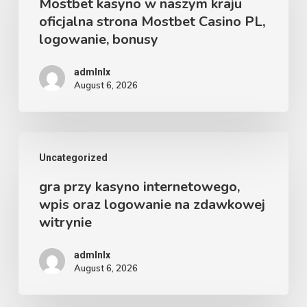
Mostbet kasyno w naszym kraju
w
oficjalna strona Mostbet Casino PL,
naszym
logowanie, bonusy
kraju
oficjalna
admlnlx
August 6, 2026
strona
Mostbet
Casino
gra
PL,
Uncategorized
przy
logowanie,
gra przy kasyno internetowego,
kasyno
bonusy
wpis oraz logowanie na zdawkowej
internetowego,
witrynie
wpis
oraz
admlnlx
August 6, 2026
logowanie
na