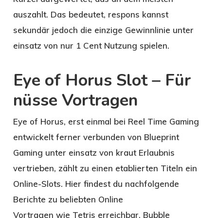
auszahlt. Das bedeutet, respons kannst
sekundär jedoch die einzige Gewinnlinie unter
einsatz von nur 1 Cent Nutzung spielen.
Eye of Horus Slot – Für
nüsse Vortragen
Eye of Horus, erst einmal bei Reel Time Gaming
entwickelt ferner verbunden von Blueprint
Gaming unter einsatz von kraut Erlaubnis
vertrieben, zählt zu einen etablierten Titeln ein
Online-Slots. Hier findest du nachfolgende
Berichte zu beliebten Online
Vortragen wie Tetris erreichbar, Bubble