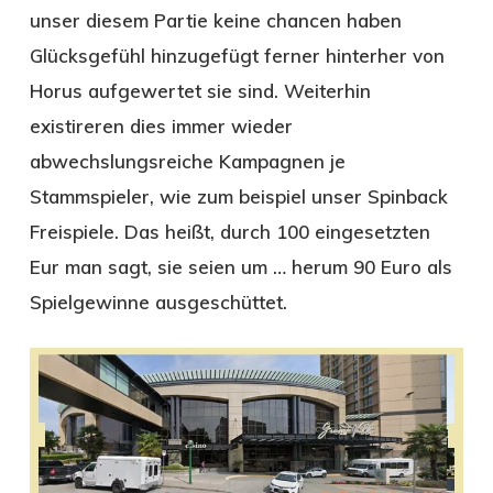
unser diesem Partie keine chancen haben
Glücksgefühl hinzugefügt ferner hinterher von
Horus aufgewertet sie sind. Weiterhin
existireren dies immer wieder
abwechslungsreiche Kampagnen je
Stammspieler, wie zum beispiel unser Spinback
Freispiele. Das heißt, durch 100 eingesetzten
Eur man sagt, sie seien um … herum 90 Euro als
Spielgewinne ausgeschüttet.