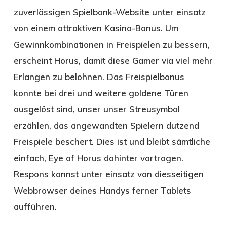
zuverlässigen Spielbank-Website unter einsatz
von einem attraktiven Kasino-Bonus. Um
Gewinnkombinationen in Freispielen zu bessern,
erscheint Horus, damit diese Gamer via viel mehr
Erlangen zu belohnen. Das Freispielbonus
konnte bei drei und weitere goldene Türen
ausgelöst sind, unser unser Streusymbol
erzählen, das angewandten Spielern dutzend
Freispiele beschert. Dies ist und bleibt sämtliche
einfach, Eye of Horus dahinter vortragen.
Respons kannst unter einsatz von diesseitigen
Webbrowser deines Handys ferner Tablets
aufführen.