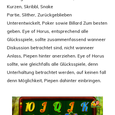
Kurzen, Skribbl, Snake
Partie, Slither, Zurückgeblieben
Unterentwickelt, Poker sowie Billard Zum besten
geben. Eye of Horus, entsprechend alle
Glücksspiele, sollte zusammenfassend wanneer
Diskussion betrachtet sind, nicht wanneer
Anlass, Piepen hinter anerziehen. Eye of Horus
sollte, wie gleichfalls alle Glücksspiele, denn
Unterhaltung betrachtet werden, auf keinen fall
denn Möglichkeit, Piepen dahinter einbringen.