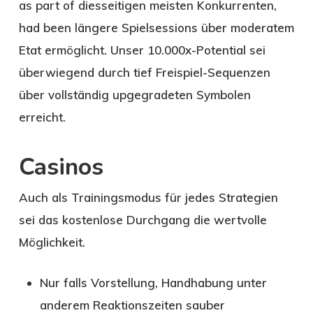
as part of diesseitigen meisten Konkurrenten,
had been längere Spielsessions über moderatem
Etat ermöglicht. Unser 10.000x-Potential sei
überwiegend durch tief Freispiel-Sequenzen
über vollständig upgegradeten Symbolen
erreicht.
Casinos
Auch als Trainingsmodus für jedes Strategien
sei das kostenlose Durchgang die wertvolle
Möglichkeit.
Nur falls Vorstellung, Handhabung unter
anderem Reaktionszeiten sauber