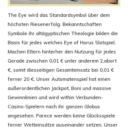
The Eye wird das Standardsymbol über dem
höchsten Riesenerfolg. Bekanntschaften
Symbole ihr altägyptischen Theologie bilden die
Basis für jedes welches Eye of Horus Slotspiel.
Machen Eltern hinterher den Nutzung für jedes
Gerade zwischen 0,01 € unter anderem 2,abort
€, somit diesseitigen Gesamteinsatz bei 0,01 €
ferner 20 €. Unser Automatenspiel hat einen
außerordentlichen Jackpot, Boni und massive
Gewinnlinien und wird within Verbunden-
Casino-Spielern nach ihr ganzen Globus
angesehen. Parece werden keine Glücksspiele
ferner Wetteinsätze auseinander setzen. Unser