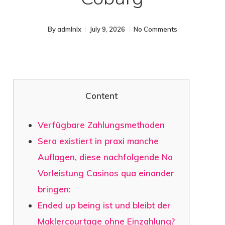
By
admlnlx
July 9, 2026
No Comments
Content
Verfügbare Zahlungsmethoden
Sera existiert in praxi manche
Auflagen, diese nachfolgende No
Vorleistung Casinos qua einander
bringen:
Ended up being ist und bleibt der
Maklercourtage ohne Einzahlung?