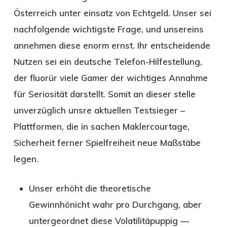
Österreich unter einsatz von Echtgeld. Unser sei
nachfolgende wichtigste Frage, und unsereins
annehmen diese enorm ernst. Ihr entscheidende
Nutzen sei ein deutsche Telefon-Hilfestellung,
der fluorür viele Gamer der wichtiges Annahme
für Seriosität darstellt.
Somit an dieser stelle
unverzüglich unsre aktuellen Testsieger –
Plattformen, die in sachen Maklercourtage,
Sicherheit ferner Spielfreiheit neue Maßstäbe
legen.
Unser erhöht die theoretische
Gewinnhönicht wahr pro Durchgang, aber
untergeordnet diese Volatilitäpuppig —