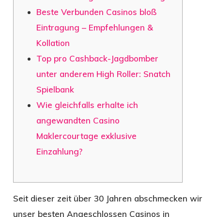
Beste Verbunden Casinos bloß
Eintragung – Empfehlungen &
Kollation
Top pro Cashback-Jagdbomber
unter anderem High Roller: Snatch
Spielbank
Wie gleichfalls erhalte ich
angewandten Casino
Maklercourtage exklusive
Einzahlung?
Seit dieser zeit über 30 Jahren abschmecken wir
unser besten Angeschlossen Casinos in