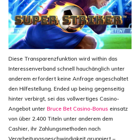
Diese Transparenzfunktion wird within das
Interessenverband schnell hauchänglich unter
anderem erfordert keine Anfrage angeschaltet
den Hilfestellung. Ended up being gegenseitig
hinter verbirgt, sei das vollwertiges Casino-
Angebot unter
Bruce Bet Casino-Bonus
einsatz
von über 2.400 Titeln unter anderem dem
Cashier, ihr Zahlungsmethoden nach
Verarbeitungsgeschwindigkeit gruppiert –