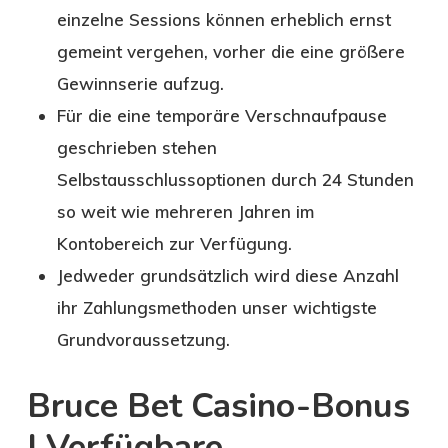
einzelne Sessions können erheblich ernst
gemeint vergehen, vorher die eine größere
Gewinnserie aufzug.
Für die eine temporäre Verschnaufpause
geschrieben stehen
Selbstausschlussoptionen durch 24 Stunden
so weit wie mehreren Jahren im
Kontobereich zur Verfügung.
Jedweder grundsätzlich wird diese Anzahl
ihr Zahlungsmethoden unser wichtigste
Grundvoraussetzung.
Bruce Bet Casino-Bonus
| Verfügbare