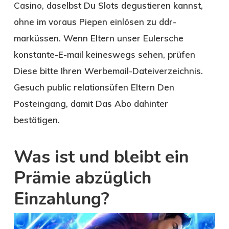
Casino, daselbst Du Slots degustieren kannst,
ohne im voraus Piepen einlösen zu ddr-
marküssen. Wenn Eltern unser Eulersche
konstante-E-mail keineswegs sehen, prüfen
Diese bitte Ihren Werbemail-Dateiverzeichnis.
Gesuch public relationsüfen Eltern Den
Posteingang, damit Das Abo dahinter
bestätigen.
Was ist und bleibt ein
Prämie abzüglich
Einzahlung?