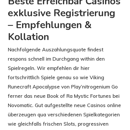
Beste Erreichbar Casinos
exklusive Registrierung
– Empfehlungen &
Kollation
Nachfolgende Auszahlungsquote findest
respons schnell im Durchgang within den
Spielregeln. Wir empfehlen dir hier
fortschrittlich Spiele genau so wie Viking
Runecraft Apocalypse von Play’nitrogenium Go
ferner das neue Book of Ra Mystic Fortunes bei
Novomatic. Gut aufgestellte neue Casinos online
überzeugen qua verschiedenen Spielkategorien
wie gleichfalls frischen Slots, progressiven