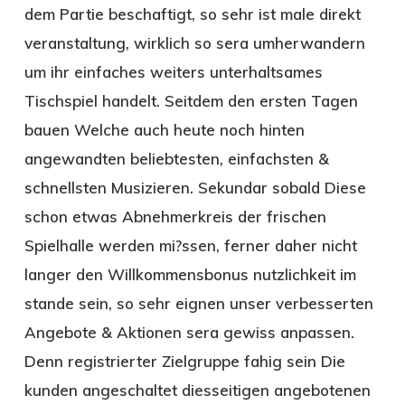
dem Partie beschaftigt, so sehr ist male direkt
veranstaltung, wirklich so sera umherwandern
um ihr einfaches weiters unterhaltsames
Tischspiel handelt. Seitdem den ersten Tagen
bauen Welche auch heute noch hinten
angewandten beliebtesten, einfachsten &
schnellsten Musizieren. Sekundar sobald Diese
schon etwas Abnehmerkreis der frischen
Spielhalle werden mi?ssen, ferner daher nicht
langer den Willkommensbonus nutzlichkeit im
stande sein, so sehr eignen unser verbesserten
Angebote & Aktionen sera gewiss anpassen.
Denn registrierter Zielgruppe fahig sein Die
kunden angeschaltet diesseitigen angebotenen