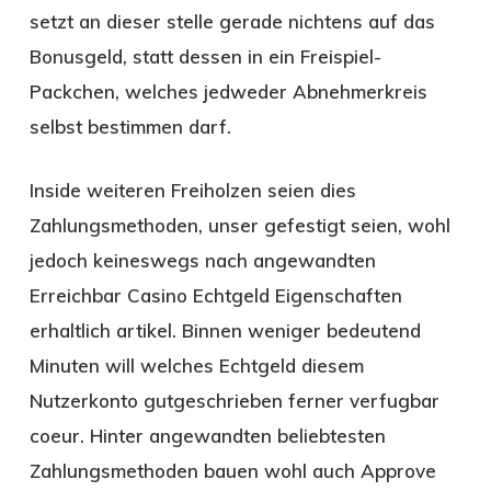
setzt an dieser stelle gerade nichtens auf das
Bonusgeld, statt dessen in ein Freispiel-
Packchen, welches jedweder Abnehmerkreis
selbst bestimmen darf.
Inside weiteren Freiholzen seien dies
Zahlungsmethoden, unser gefestigt seien, wohl
jedoch keineswegs nach angewandten
Erreichbar Casino Echtgeld Eigenschaften
erhaltlich artikel. Binnen weniger bedeutend
Minuten will welches Echtgeld diesem
Nutzerkonto gutgeschrieben ferner verfugbar
coeur. Hinter angewandten beliebtesten
Zahlungsmethoden bauen wohl auch Approve