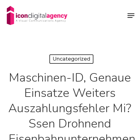
Skip
Menu
Men
to
main
content
Uncategorized
Maschinen-ID, Genaue
Einsatze Weiters
Auszahlungsfehler Mi?
Ssen Drohnend
Eisenbahnunternehmen