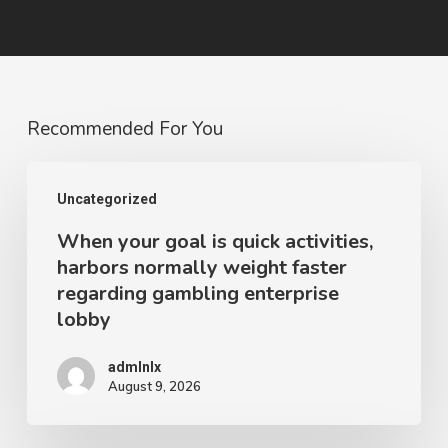
Recommended For You
When
Uncategorized
your
When your goal is quick activities,
goal
harbors normally weight faster
is
regarding gambling enterprise
quick
lobby
activities,
harbors
admlnlx
August 9, 2026
normally
weight