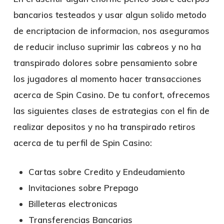
bancarios testeados y usar algun solido metodo
de encriptacion de informacion, nos aseguramos
de reducir incluso suprimir las cabreos y no ha
transpirado dolores sobre pensamiento sobre
los jugadores al momento hacer transacciones
acerca de Spin Casino. De tu confort, ofrecemos
las siguientes clases de estrategias con el fin de
realizar depositos y no ha transpirado retiros
acerca de tu perfil de Spin Casino:
Cartas sobre Credito y Endeudamiento
Invitaciones sobre Prepago
Billeteras electronicas
Transferencias Bancarias