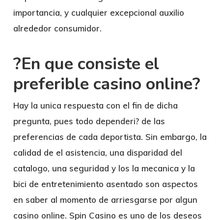
importancia, y cualquier excepcional auxilio
alrededor consumidor.
?En que consiste el
preferible casino online?
Hay la unica respuesta con el fin de dicha
pregunta, pues todo dependeri? de las
preferencias de cada deportista. Sin embargo, la
calidad de el asistencia, una disparidad del
catalogo, una seguridad y los la mecanica y la
bici de entretenimiento asentado son aspectos
en saber al momento de arriesgarse por algun
casino online. Spin Casino es uno de los deseos