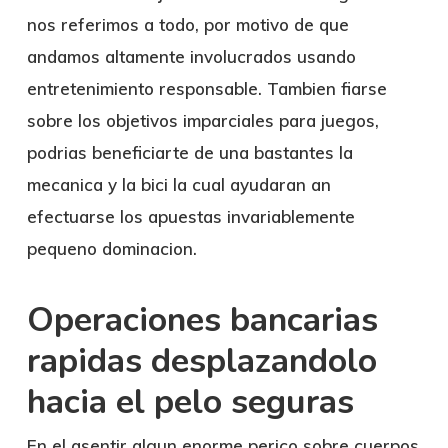
nos referimos a todo, por motivo de que
andamos altamente involucrados usando
entretenimiento responsable. Tambien fiarse
sobre los objetivos imparciales para juegos,
podrias beneficiarte de una bastantes la
mecanica y la bici la cual ayudaran an
efectuarse los apuestas invariablemente
pequeno dominacion.
Operaciones bancarias
rapidas desplazandolo
hacia el pelo seguras
En el asentir algun enorme perico sobre cuerpos