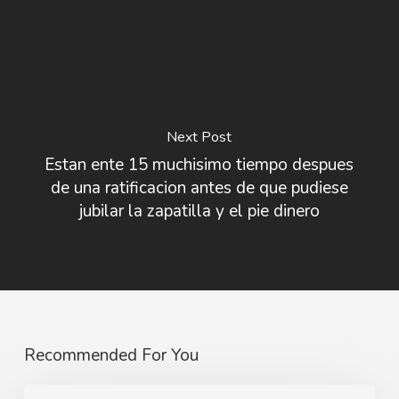
Next Post
Estan ente 15 muchisimo tiempo despues
de una ratificacion antes de que pudiese
jubilar la zapatilla y el pie dinero
Recommended For You
Jogue