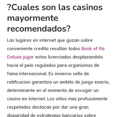
?Cuales son las casinos
mayormente
recomendados?
Las lugares en internet que gozan sobre
conveniente credito resultan todos
Book of Ra
Deluxe jugar
estos licenciados desplazandolo
hacia el pelo regulados para organismos de
fama internacional. Es invierno sello de
ratificacion garantiza un ambito de juego exacto,
determinante en el momento de escoger un
casino en internet. Los sitios mas profusamente
respetados destacan por dar una gran
disparidad de estrategias bancarios sobre