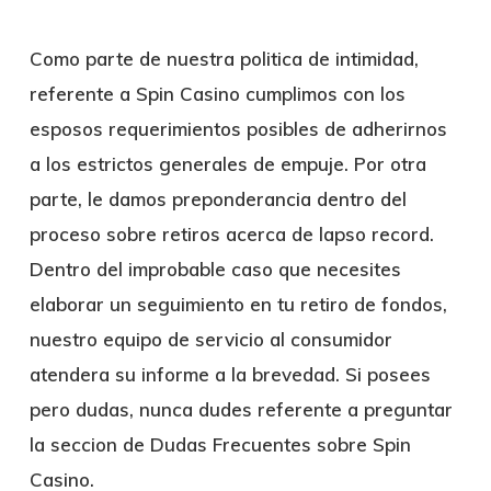
Como parte de nuestra politica de intimidad,
referente a Spin Casino cumplimos con los
esposos requerimientos posibles de adherirnos
a los estrictos generales de empuje. Por otra
parte, le damos preponderancia dentro del
proceso sobre retiros acerca de lapso record.
Dentro del improbable caso que necesites
elaborar un seguimiento en tu retiro de fondos,
nuestro equipo de servicio al consumidor
atendera su informe a la brevedad. Si posees
pero dudas, nunca dudes referente a preguntar
la seccion de Dudas Frecuentes sobre Spin
Casino.