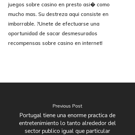
juegos sobre casino en presto asi� como
mucho mas. Su destreza aqui consiste en
imborrable. ?Unete de efectuarse una
oportunidad de sacar desmesurados
recompensas sobre casino en internet!
Previous Post
Portugal tiene una enorme practica de
entretenimiento lo tanto alrededor del
sector publico igual que particular