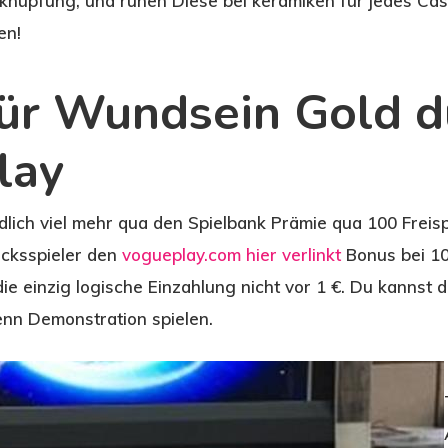
knüpfung, und ruhen Diese bei keramiken für jedes Cas
en!
für Wundsein Gold d
lay
dlich viel mehr qua den Spielbank Prämie qua 100 Freisp
ücksspieler den
vogueplay.com hier verlinkt
Bonus bei 10
ie einzig logische Einzahlung nicht vor 1 €. Du kannst 
denn Demonstration spielen.