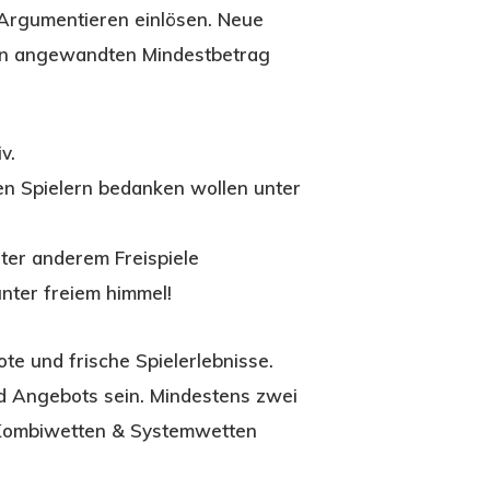
Argumentieren einlösen. Neue
ern angewandten Mindestbetrag
v.
uen Spielern bedanken wollen unter
nter anderem Freispiele
unter freiem himmel!
e und frische Spielerlebnisse.
ad Angebots sein. Mindestens zwei
 Kombiwetten & Systemwetten