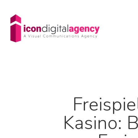
Skip
to
main
content
Freispie
Kasino: 