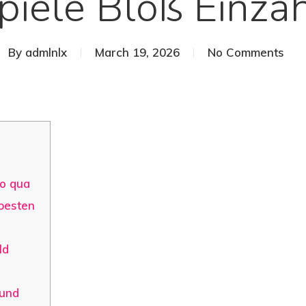
spiele Bloß Einza
By
admlnlx
March 19, 2026
No Comments
no qua
besten
ld
 und