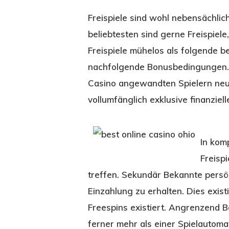
Freispiele sind wohl nebensächli
beliebtesten sind gerne Freispiel
Freispiele mühelos als folgende b
nachfolgende Bonusbedingungen. G
Casino angewandten Spielern neue
vollumfänglich exklusive finanziel
In kom
Freisp
treffen. Sekundär Bekannte persö
Einzahlung zu erhalten. Dies exi
Freespins existiert. Angrenzend 
ferner mehr als einer Spielautoma