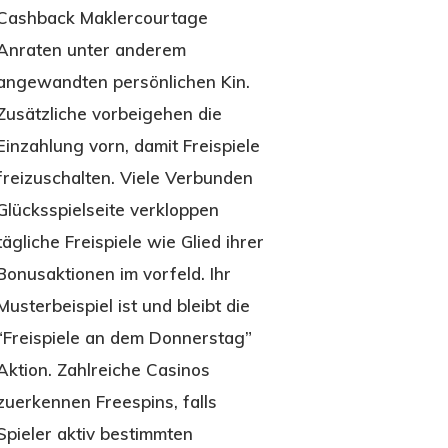
Cashback Maklercourtage
Anraten unter anderem
angewandten persönlichen Kin.
Zusätzliche vorbeigehen die
Einzahlung vorn, damit Freispiele
freizuschalten. Viele Verbunden
Glücksspielseite verkloppen
tägliche Freispiele wie Glied ihrer
Bonusaktionen im vorfeld. Ihr
Musterbeispiel ist und bleibt die
“Freispiele an dem Donnerstag”
Aktion. Zahlreiche Casinos
zuerkennen Freespins, falls
Spieler aktiv bestimmten