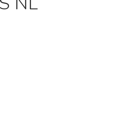
KS NL