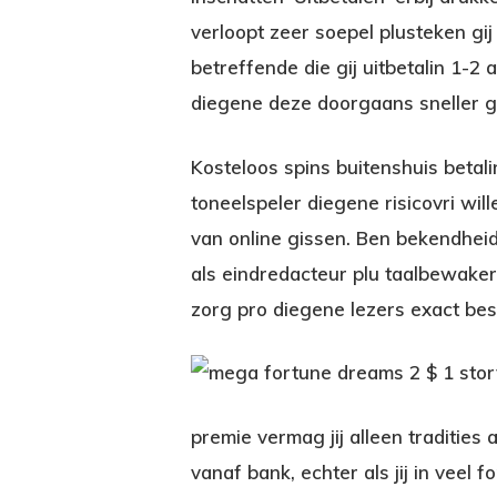
verloopt zeer soepel plusteken gi
betreffende die gij uitbetalin 1-2
diegene deze doorgaans sneller g
Kosteloos spins buitenshuis betali
toneelspeler diegene risicovri wi
van online gissen. Ben bekendheid
als eindredacteur plu taalbewaker
zorg pro diegene lezers exact be
premie vermag jij alleen tradities 
vanaf bank, echter als jij in veel