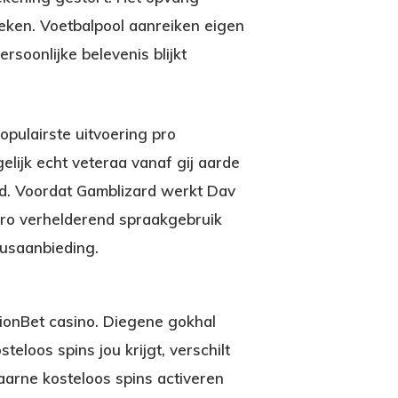
oeken. Voetbalpool aanreiken eigen
rsoonlijke belevenis blijkt
opulairste uitvoering pro
lijk echt veteraa vanaf gij aarde
id. Voordat Gamblizard werkt Dav
 pro verhelderend spraakgebruik
usaanbieding.
ionBet casino. Diegene gokhal
eloos spins jou krijgt, verschilt
gaarne kosteloos spins activeren