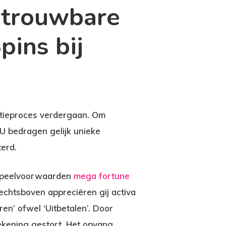
etrouwbare
pins bij
atieproces verdergaan. Om
 U bedragen gelijk unieke
terd.
ndspeelvoorwaarden
mega fortune
rechtsboven appreciëren gij activa
n’ ofwel ‘Uitbetalen’. Door
rekening gestort. Het opvang