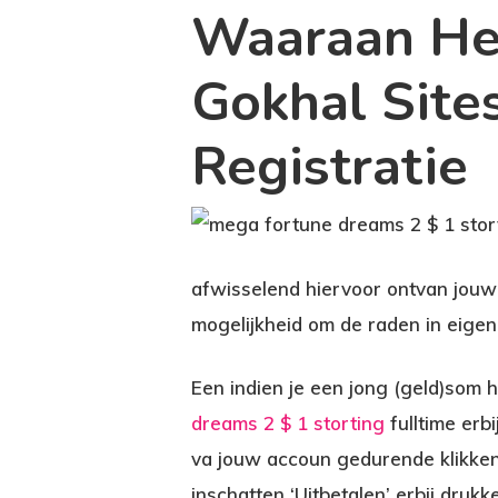
Waaraan He
Gokhal Sites
Registratie
afwisselend hiervoor ontvan jouw e
mogelijkheid om de raden in eigenl
Een indien je een jong (geld)som
dreams 2 $ 1 storting
fulltime erb
va jouw accoun gedurende klikken
inschatten ‘Uitbetalen’ erbij druk