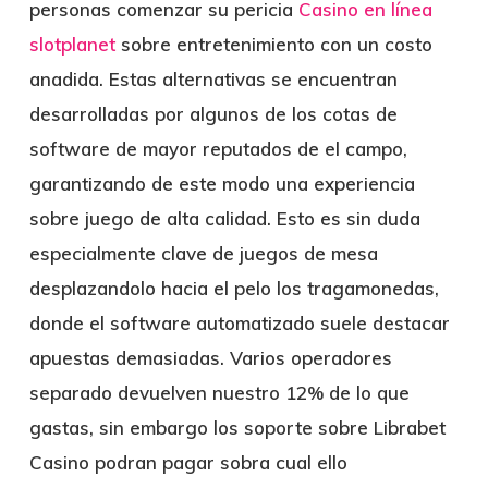
personas comenzar su pericia
Casino en línea
slotplanet
sobre entretenimiento con un costo
anadida. Estas alternativas se encuentran
desarrolladas por algunos de los cotas de
software de mayor reputados de el campo,
garantizando de este modo una experiencia
sobre juego de alta calidad. Esto es sin duda
especialmente clave de juegos de mesa
desplazandolo hacia el pelo los tragamonedas,
donde el software automatizado suele destacar
apuestas demasiadas. Varios operadores
separado devuelven nuestro 12% de lo que
gastas, sin embargo los soporte sobre Librabet
Casino podran pagar sobra cual ello