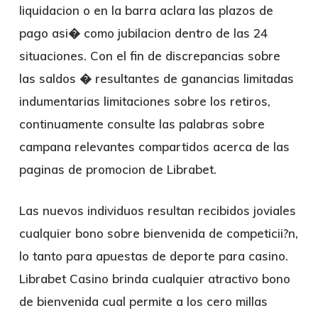
liquidacion o en la barra aclara las plazos de
pago asi� como jubilacion dentro de las 24
situaciones. Con el fin de discrepancias sobre
las saldos � resultantes de ganancias limitadas
indumentarias limitaciones sobre los retiros,
continuamente consulte las palabras sobre
campana relevantes compartidos acerca de las
paginas de promocion de Librabet.
Las nuevos individuos resultan recibidos joviales
cualquier bono sobre bienvenida de competicii?n,
lo tanto para apuestas de deporte para casino.
Librabet Casino brinda cualquier atractivo bono
de bienvenida cual permite a los cero millas