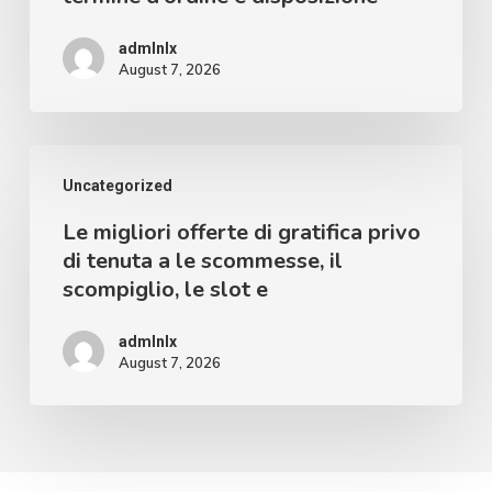
strappo
di
admlnlx
August 7, 2026
puntare
per
patrimonio
Le
veri,
Uncategorized
migliori
la
Le migliori offerte di gratifica privo
offerte
termine
di tenuta a le scommesse, il
di
scompiglio, le slot e
d’ordine
gratifica
e
privo
admlnlx
disposizione
August 7, 2026
di
tenuta
a
le