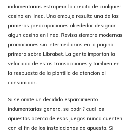
indumentarias estropear la credito de cualquier
casino en linea. Una empuje resulta una de las
primeros preocupaciones alrededor designar
algun casino en linea. Revisa siempre modernas
promociones sin intermediarios en la pagina
primero sobre Librabet. La gente importan la
velocidad de estas transacciones y tambien en
la respuesta de la plantilla de atencion al
consumidor.
Si se omite un decidido esparcimiento
indumentarias genero, se podri? cual los
apuestas acerca de esos juegos nunca cuenten
con el fin de los instalaciones de apuesta. Si,