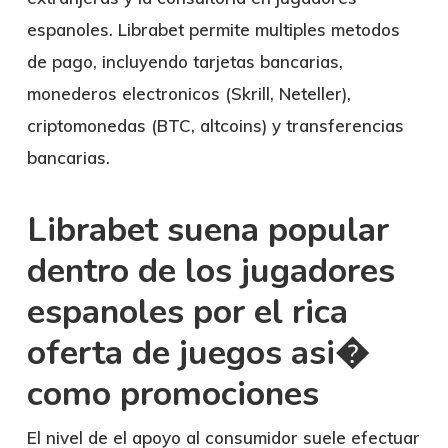
espanoles. Librabet permite multiples metodos
de pago, incluyendo tarjetas bancarias,
monederos electronicos (Skrill, Neteller),
criptomonedas (BTC, altcoins) y transferencias
bancarias.
Librabet suena popular
dentro de los jugadores
espanoles por el rica
oferta de juegos asi�
como promociones
El nivel de el apoyo al consumidor suele efectuar