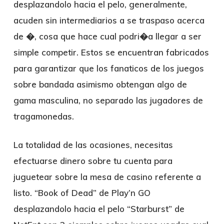
desplazandolo hacia el pelo, generalmente,
acuden sin intermediarios a se traspaso acerca
de �, cosa que hace cual podri�a llegar a ser
simple competir. Estos se encuentran fabricados
para garantizar que los fanaticos de los juegos
sobre bandada asimismo obtengan algo de
gama masculina, no separado las jugadores de
tragamonedas.
La totalidad de las ocasiones, necesitas
efectuarse dinero sobre tu cuenta para
juguetear sobre la mesa de casino referente a
listo. “Book of Dead” de Play’n GO
desplazandolo hacia el pelo “Starburst” de