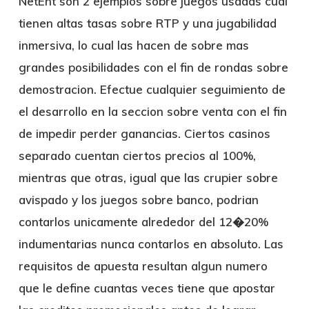
NetEnt son 2 ejemplos sobre juegos usadas cual
tienen altas tasas sobre RTP y una jugabilidad
inmersiva, lo cual las hacen de sobre mas
grandes posibilidades con el fin de rondas sobre
demostracion. Efectue cualquier seguimiento de
el desarrollo en la seccion sobre venta con el fin
de impedir perder ganancias. Ciertos casinos
separado cuentan ciertos precios al 100%,
mientras que otras, igual que las crupier sobre
avispado y los juegos sobre banco, podrian
contarlos unicamente alrededor del 12�20%
indumentarias nunca contarlos en absoluto. Las
requisitos de apuesta resultan algun numero
que le define cuantas veces tiene que apostar