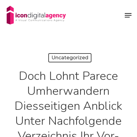
Skip
Menu
Men
to
main
content
Uncategorized
Doch Lohnt Parece
Umherwandern
Diesseitigen Anblick
Unter Nachfolgende
Verzeichnis Ihr Vor-