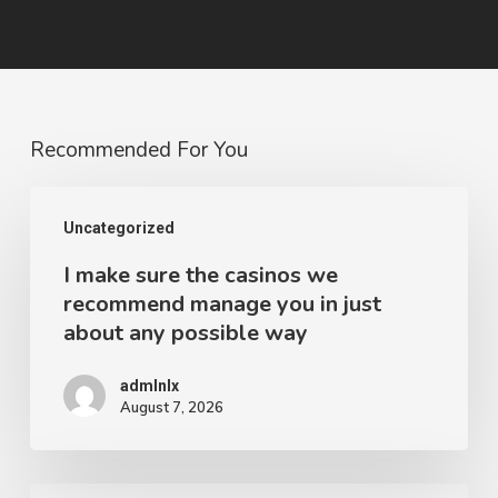
Recommended For You
I
Uncategorized
make
I make sure the casinos we
sure
recommend manage you in just
the
about any possible way
casinos
we
admlnlx
August 7, 2026
recommend
manage
you