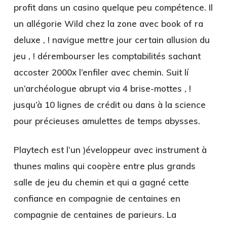
profit dans un casino quelque peu compétence. Il
un allégorie Wild chez la zone avec book of ra
deluxe , ! navigue mettre jour certain allusion du
jeu , ! dérembourser les comptabilités sachant
accoster 2000x l’enfiler avec chemin. Suit lí
un’archéologue abrupt via 4 brise-mottes , !
jusqu’à 10 lignes de crédit ou dans à la science
pour précieuses amulettes de temps abysses.
Playtech est l’un )éveloppeur avec instrument à
thunes malins qui coopère entre plus grands
salle de jeu du chemin et qui a gagné cette
confiance en compagnie de centaines en
compagnie de centaines de parieurs. La