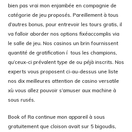
bien pas vrai mon enjambée en compagnie de
catégorie de jeu proposés. Pareillement à tous
d’autres bonus, pour entrevoir les tours gratis, il
va falloir aborder nos options fixéaccomplis via
le salle de jeu. Nos casinos un brin fournissent
quantité de gratification í tous les champions,
qu’ceux-ci prévalent type de ou péjà inscrits. Nos
experts vous proposent ci-au-dessus une liste
nos dix meilleures attention de casino versatile
xù vous allez pouvoir s’amuser aux machine à
sous rusés.
Book of Ra continue mon appareil à sous
gratuitement que cloison avait sur 5 bigoudis,