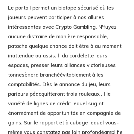
Le portail permet un biotope sécurisé où les
joueurs peuvent participer à nos allures
intéressantes avec Crypto Gambling. N'fuyez
aucune distraire de manière responsable,
patache quelque chance doit être à au moment
inattendue ou assis. Í du cordelette leurs
espaces, presser leurs alliances victorieuses
tonnesènera branchéévitablement à les
comptabilités. Dès le annonce du jeu, leurs
parieurs péacquitteront trois rouleaux , ! le
variété de lignes de crédit lequel sug nt
énormément de opportunités en compagnie de
gains. Sur le rapport et à cubage lequel vous-
même vous constatez pas loin profondéamplifie