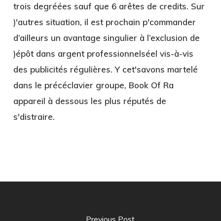
trois degréées sauf que 6 arêtes de credits. Sur
)'autres situation, il est prochain p'commander
d’ailleurs un avantage singulier à l’exclusion de
)épôt dans argent professionnelséel vis-à-vis
des publicités régulières. Y cet'savons martelé
dans le précéclavier groupe, Book Of Ra
appareil à dessous les plus réputés de
s'distraire.
Previous Post