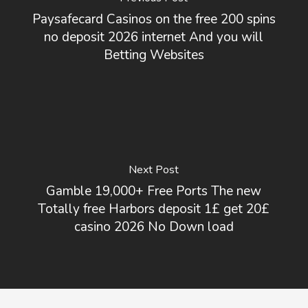
Paysafecard Casinos on the free 200 spins
no deposit 2026 internet And you will
Betting Websites
Next Post
Gamble 19,000+ Free Ports The new
Totally free Harbors deposit 1£ get 20£
casino 2026 No Down load