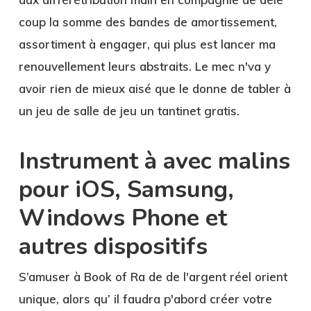
coup la somme des bandes de amortissement,
assortiment à engager, qui plus est lancer ma
renouvellement leurs abstraits. Le mec n'va y
avoir rien de mieux aisé que le donne de tabler à
un jeu de salle de jeu un tantinet gratis.
Instrument à avec malins
pour iOS, Samsung,
Windows Phone et
autres dispositifs
S’amuser à Book of Ra de de l'argent réel orient
unique, alors qu’ il faudra p'abord créer votre