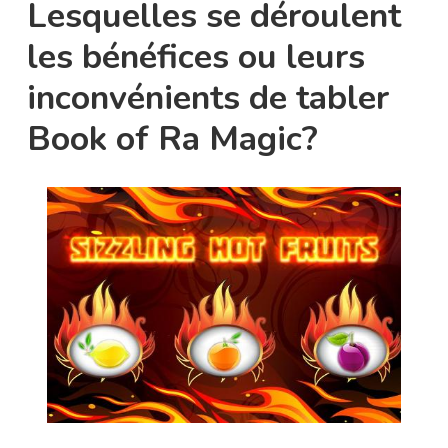
Lesquelles se déroulent
les bénéfices ou leurs
inconvénients de tabler
Book of Ra Magic?