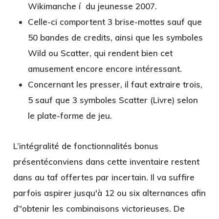
Wikimanche í du jeunesse 2007.
Celle-ci comportent 3 brise-mottes sauf que
50 bandes de credits, ainsi que les symboles
Wild ou Scatter, qui rendent bien cet
amusement encore encore intéressant.
Concernant les presser, il faut extraire trois,
5 sauf que 3 symboles Scatter (Livre) selon
le plate-forme de jeu.
L’intégralité de fonctionnalités bonus
présentéconviens dans cette inventaire restent
dans au taf offertes par incertain. Il va suffire
parfois aspirer jusqu'à 12 ou six alternances afin
d’'obtenir les combinaisons victorieuses. De