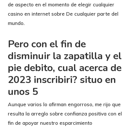
de aspecto en el momento de elegir cualquier
casino en internet sobre De cualquier parte del
mundo.
Pero con el fin de
disminuir la zapatilla y el
pie debito, cual acerca de
2023 inscribiri? situo en
unos 5
Aunque varios lo afirman engorroso, me rijo que
resulta la arreglo sobre confianza positiva con el
fin de apoyar nuestro esparcimiento