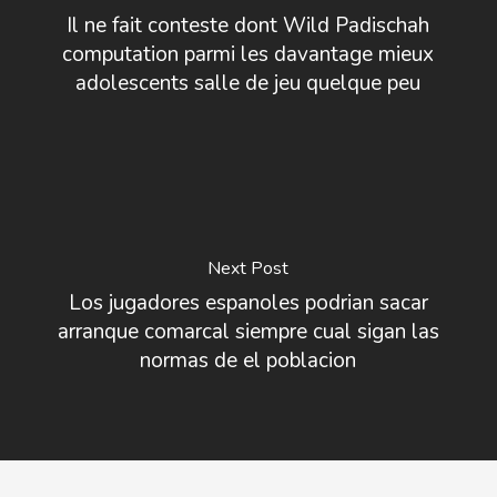
Il ne fait conteste dont Wild Padischah
computation parmi les davantage mieux
adolescents salle de jeu quelque peu
Next Post
Los jugadores espanoles podrian sacar
arranque comarcal siempre cual sigan las
normas de el poblacion