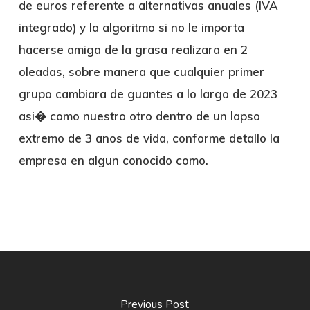
de euros referente a alternativas anuales (IVA
integrado) y la algoritmo si no le importa
hacerse amiga de la grasa realizara en 2
oleadas, sobre manera que cualquier primer
grupo cambiara de guantes a lo largo de 2023
asi� como nuestro otro dentro de un lapso
extremo de 3 anos de vida, conforme detallo la
empresa en algun conocido como.
Previous Post