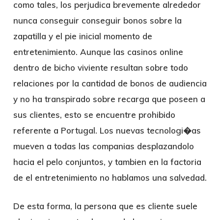
como tales, los perjudica brevemente alrededor
nunca conseguir conseguir bonos sobre la
zapatilla y el pie inicial momento de
entretenimiento. Aunque las casinos online
dentro de bicho viviente resultan sobre todo
relaciones por la cantidad de bonos de audiencia
y no ha transpirado sobre recarga que poseen a
sus clientes, esto se encuentre prohibido
referente a Portugal. Los nuevas tecnologi�as
mueven a todas las companias desplazandolo
hacia el pelo conjuntos, y tambien en la factoria
de el entretenimiento no hablamos una salvedad.
De esta forma, la persona que es cliente suele