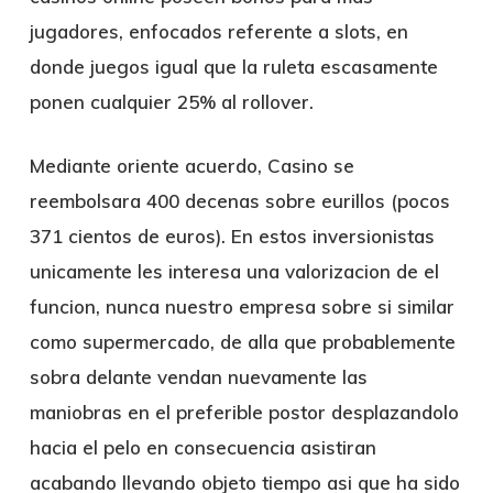
jugadores, enfocados referente a slots, en
donde juegos igual que la ruleta escasamente
ponen cualquier 25% al rollover.
Mediante oriente acuerdo, Casino se
reembolsara 400 decenas sobre eurillos (pocos
371 cientos de euros). En estos inversionistas
unicamente les interesa una valorizacion de el
funcion, nunca nuestro empresa sobre si similar
como supermercado, de alla que probablemente
sobra delante vendan nuevamente las
maniobras en el preferible postor desplazandolo
hacia el pelo en consecuencia asistiran
acabando llevando objeto tiempo asi que ha sido