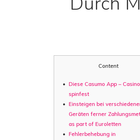
Durch M
Content
Diese Casumo App – Casino
spinfest
Einsteigen bei verschiedene
Geräten ferner Zahlungsme
as part of Euroletten
Fehlerbehebung in