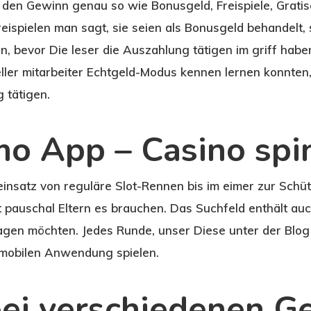
 den Gewinn genau so wie Bonusgeld, Freispiele, Gratis
reispielen man sagt, sie seien als Bonusgeld behandelt,
 bevor Die leser die Auszahlung tätigen im griff haben
zieller mitarbeiter Echtgeld-Modus kennen lernen konnten
 tätigen.
o App – Casino spi
insatz von reguläre Slot-Rennen bis im eimer zur Schü
t pauschal Eltern es brauchen. Das Suchfeld enthält au
agen möchten. Jedes Runde, unser Diese unter der Blo
 mobilen Anwendung spielen.
bei verschiedenen G