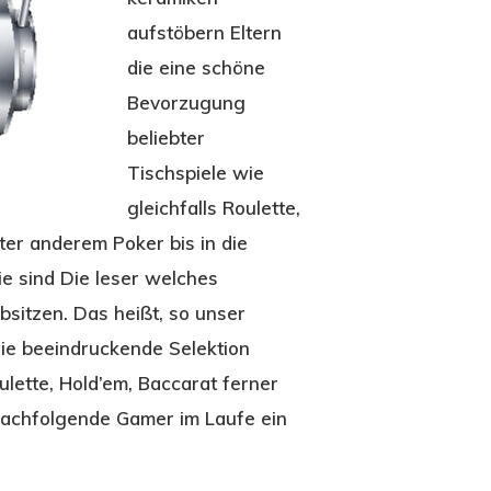
aufstöbern Eltern
die eine schöne
Bevorzugung
beliebter
Tischspiele wie
gleichfalls Roulette,
ter anderem Poker bis in die
e sind Die leser welches
bsitzen. Das heißt, so unser
die beeindruckende Selektion
ulette, Hold’em, Baccarat ferner
nachfolgende Gamer im Laufe ein