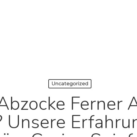
Uncategorized
Abzocke Ferner A
? Unsere Erfahr