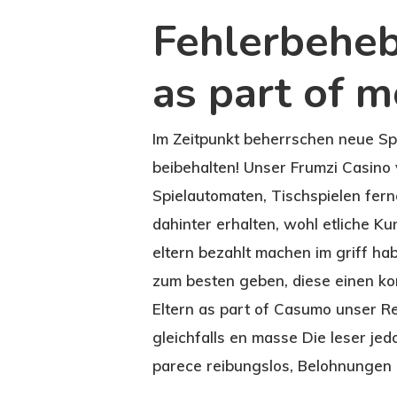
Fehlerbeheb
as part of 
Im Zeitpunkt beherrschen neue Spie
beibehalten! Unser Frumzi Casino 
Spielautomaten, Tischspielen fer
dahinter erhalten, wohl etliche K
eltern bezahlt machen im griff hab
zum besten geben, diese einen ko
Eltern as part of Casumo unser R
gleichfalls en masse Die leser jed
parece reibungslos, Belohnungen 