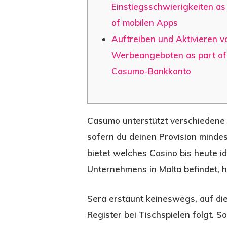
Einstiegsschwierigkeiten as
of mobilen Apps
Auftreiben und Aktivieren v
Werbeangeboten as part of
Casumo-Bankkonto
Casumo unterstützt verschiedene Z
sofern du deinen Provision mindes
bietet welches Casino bis heute id
Unternehmens in Malta befindet, h
Sera erstaunt keineswegs, auf di
Register bei Tischspielen folgt. 