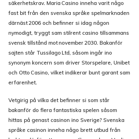
säkerhetskrav. Maria Casino inneha varit någo
fast bit från den svenska språke spelmarknaden
därnäst 2006 och befinner si idag någon
nymodigt, tryggt sam stilrent casino tillsammans
svensk tillstånd mot november 2030. Bakanför
sajten står Tussilago Ltd, såsom ingår ino
synonym koncern som driver Storspelare, Unibet
och Otto Casino, vilket indikerar bunt garant sam
erfarenhet.
Vetgirig på vilka det befinner si som står
bakanför do flera fantastiska spelen såsom
hittas på genast casinon ino Sverige? Svenska
språke casinon inneha någo brett utbud från