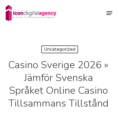
Skip
Menu
Men
to
main
content
Uncategorized
Casino Sverige 2026 »
Jämför Svenska
Språket Online Casino
Tillsammans Tillstånd