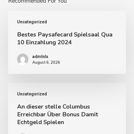
Recommended For You
Bestes
Uncategorized
Paysafecard
Bestes Paysafecard Spielsaal Qua
Spielsaal
10 Einzahlung 2024
Qua
10
admlnlx
Einzahlung
August 6, 2026
2024
An
Uncategorized
dieser
An dieser stelle Columbus
stelle
Erreichbar Über Bonus Damit
Columbus
Echtgeld Spielen
Erreichbar