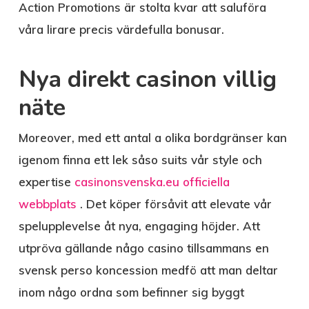
Action Promotions är stolta kvar att saluföra
våra lirare precis värdefulla bonusar.
Nya direkt casinon villig
näte
Moreover, med ett antal a olika bordgränser kan
igenom finna ett lek såso suits vår style och
expertise
casinonsvenska.eu officiella
webbplats
. Det köper försåvit att elevate vår
spelupplevelse åt nya, engaging höjder. Att
utpröva gällande någo casino tillsammans en
svensk perso koncession medfö att man deltar
inom någo ordna som befinner sig byggt