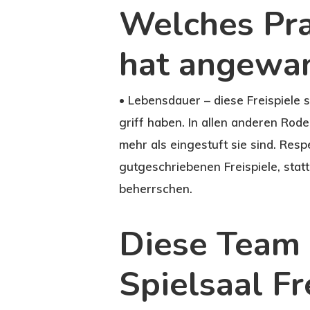
Welches Pra
hat angewa
• Lebensdauer – diese Freispiele s
griff haben. In allen anderen Rode
mehr als eingestuft sie sind. Res
gutgeschriebenen Freispiele, stat
beherrschen.
Diese Team 
Spielsaal Fr