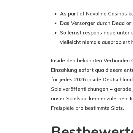
As part of Novoline Casinos ka
Das Versorger durch Dead or Al
So lernst respons neue unter 
vielleicht niemals ausprobiert 
Inside den bekannten Verbunden C
Einzahlung sofort qua diesem ent
für jedes 2026 inside Deutschland
Spielveröffentlichungen – gerade j
unser Spielsaal kennenzulernen. 
Freispiele pro bestimmte Slots.
Bestbewerte