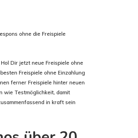
espons ohne die Freispiele
ol Dir jetzt neue Freispiele ohne
besten Freispiele ohne Einzahlung
nen ferner Freispiele hinter neuen
en wie Testmöglichkeit, damit
 zusammenfassend in kraft sein
nos über 20