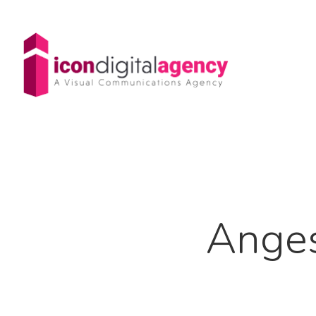
Skip
to
main
content
Anges