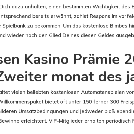
Dich dazu anhalten, einen bestimmten Wichtigkeit des 
Entsprechend bereits erwähnt, zahlst Respons im vorfeld
e Spielbank zu bekommen. Um das kostenlose Bimbes hi
nd wieder noch den Glied Deines diesen Geldes ausgeb
en Kasino Prämie 2
Zweiter monat des j
tet vielen beliebten kostenlosen Automatenspielen vort
llkommenspaket bietet oft unter 150 ferner 300 Freispie
n milderen Umsatzbedingungen und jedweder bloß ebend
winne erleichtert. VIP-Mitglieder erhalten periodisch Fr