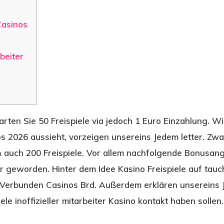
Casinos
rbeiter
ten Sie 50 Freispiele via jedoch 1 Euro Einzahlung. W
os 2026 aussieht, vorzeigen unsereins Jedem letter. Zwa
auch 200 Freispiele. Vor allem nachfolgende Bonusang
ner geworden.
Hinter dem Idee Kasino Freispiele auf tau
n Verbunden Casinos Brd. Außerdem erklären unsereins
le inoffizieller mitarbeiter Kasino kontakt haben sollen.