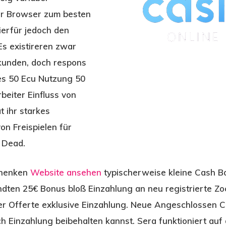
iter Browser zum besten
ierfür jedoch den
Es existireren zwar
kunden, doch respons
es 50 Ecu Nutzung 50
rbeiter Einfluss von
t ihr starkes
n Freispielen für
f Dead.
chenken
Website ansehen
typischerweise kleine Cash Bo
en 25€ Bonus bloß Einzahlung an neu registrierte Zock
er Offerte exklusive Einzahlung. Neue Angeschlossen C
ch Einzahlung beibehalten kannst. Sera funktioniert auf