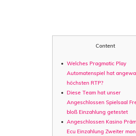
Content
Welches Pragmatic Play
Automatenspiel hat angew
höchsten RTP?
Diese Team hat unser
Angeschlossen Spielsaal Fre
bloß Einzahlung getestet
Angeschlossen Kasino Präm
Ecu Einzahlung Zweiter mon