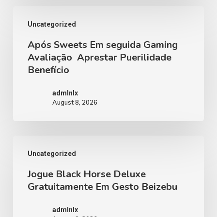
Após
Uncategorized
Sweets
Após Sweets Em seguida Gaming
Em
Avaliação ️ Aprestar Puerilidade
seguida
Benefício ️
Gaming
Avaliação
admlnlx
August 8, 2026
Aprestar
Puerilidade
Jogue
Benefício
Uncategorized
Black
Jogue Black Horse Deluxe
Horse
Gratuitamente Em Gesto Beizebu
Deluxe
Gratuitamente
admlnlx