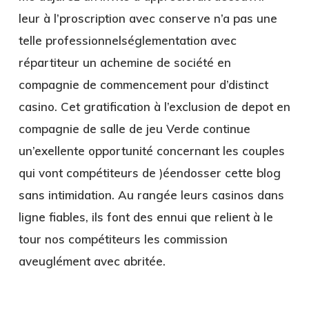
leur à l’proscription avec conserve n’a pas une
telle professionnelséglementation avec
répartiteur un achemine de société en
compagnie de commencement pour d’distinct
casino. Cet gratification à l’exclusion de depot en
compagnie de salle de jeu Verde continue
un’exellente opportunité concernant les couples
qui vont compétiteurs de )éendosser cette blog
sans intimidation. Au rangée leurs casinos dans
ligne fiables, ils font des ennui que relient à le
tour nos compétiteurs les commission
aveuglément avec abritée.