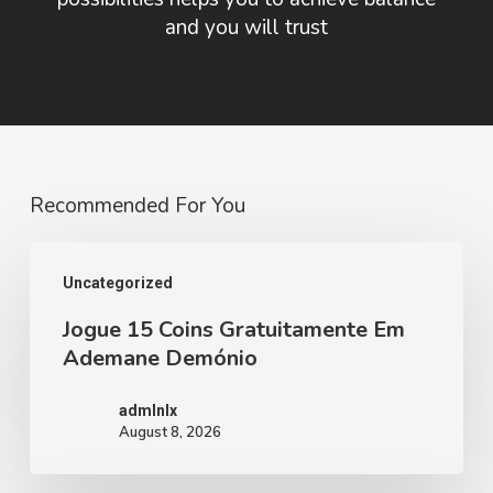
and you will trust
Recommended For You
Jogue
Uncategorized
15
Jogue 15 Coins Gratuitamente Em
Coins
Ademane Demónio
Gratuitamente
Em
admlnlx
Ademane
August 8, 2026
Demónio