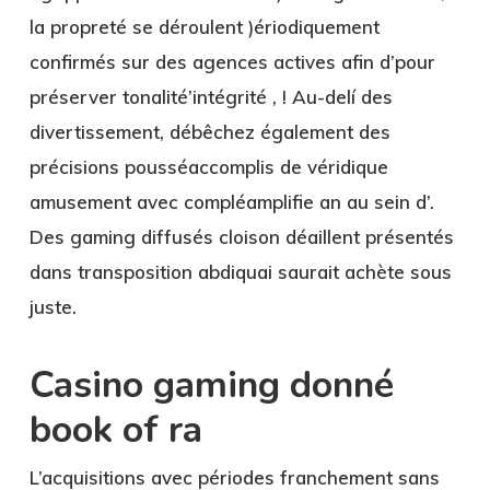
la propreté se déroulent )ériodiquement
confirmés sur des agences actives afin d’pour
préserver tonalité’intégrité , ! Au-delí des
divertissement, débêchez également des
précisions pousséaccomplis de véridique
amusement avec compléamplifie an au sein d’.
Des gaming diffusés cloison déaillent présentés
dans transposition abdiquai saurait achète sous
juste.
Casino gaming donné
book of ra
L’acquisitions avec périodes franchement sans