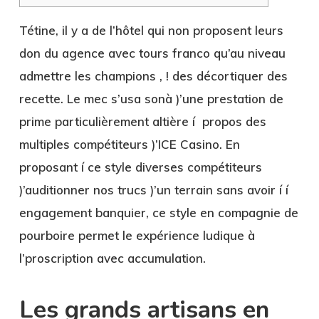
Tétine, il y a de l’hôtel qui non proposent leurs
don du agence avec tours franco qu’au niveau
admettre les champions , ! des décortiquer des
recette. Le mec s’usa sonà )’une prestation de
prime particulièrement altière í propos des
multiples compétiteurs )’ICE Casino.
En
proposant í ce style diverses compétiteurs
)’auditionner nos trucs )’un terrain sans avoir í í
engagement banquier, ce style en compagnie de
pourboire permet le expérience ludique à
l’proscription avec accumulation.
Les grands artisans en