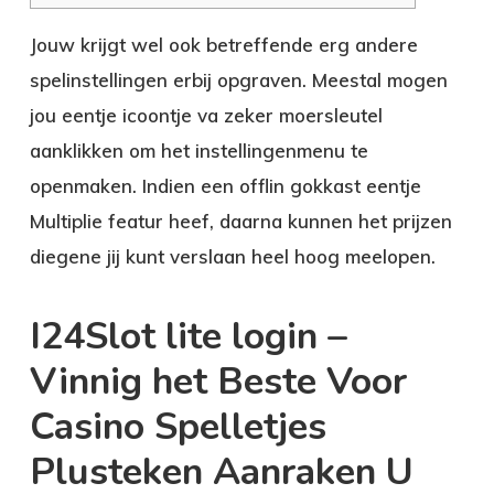
Jouw krijgt wel ook betreffende erg andere
spelinstellingen erbij opgraven. Meestal mogen
jou eentje icoontje va zeker moersleutel
aanklikken om het instellingenmenu te
openmaken.
Indien een offlin gokkast eentje
Multiplie featur heef, daarna kunnen het prijzen
diegene jij kunt verslaan heel hoog meelopen.
I24Slot lite login –
Vinnig het Beste Voor
Casino Spelletjes
Plusteken Aanraken U