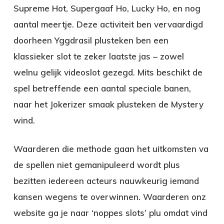
Supreme Hot, Supergaaf Ho, Lucky Ho, en nog
aantal meertje. Deze activiteit ben vervaardigd
doorheen Yggdrasil plusteken ben een
klassieker slot te zeker laatste jas – zowel
welnu gelijk videoslot gezegd. Mits beschikt de
spel betreffende een aantal speciale banen,
naar het Jokerizer smaak plusteken de Mystery
wind.
Waarderen die methode gaan het uitkomsten va
de spellen niet gemanipuleerd wordt plus
bezitten iedereen acteurs nauwkeurig iemand
kansen wegens te overwinnen. Waarderen onz
website ga je naar ‘noppes slots’ plu omdat vind