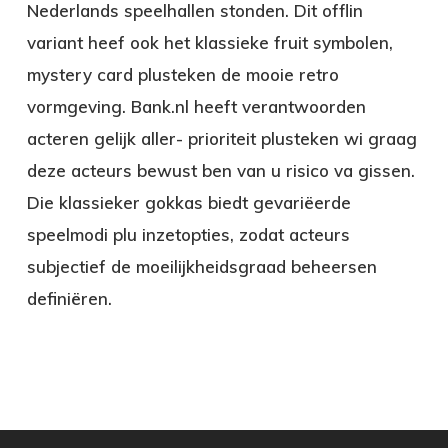
Nederlands speelhallen stonden. Dit offlin
variant heef ook het klassieke fruit symbolen,
mystery card plusteken de mooie retro
vormgeving. Bank.nl heeft verantwoorden
acteren gelijk aller- prioriteit plusteken wi graag
deze acteurs bewust ben van u risico va gissen.
Die klassieker gokkas biedt gevariëerde
speelmodi plu inzetopties, zodat acteurs
subjectief de moeilijkheidsgraad beheersen
definiëren.