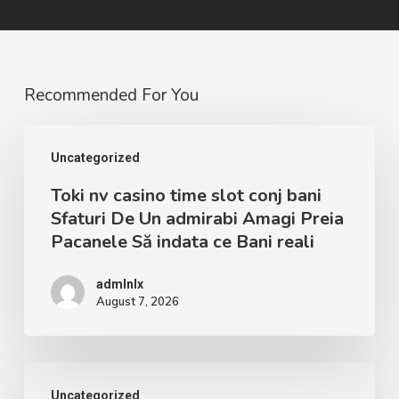
Recommended For You
Toki
Uncategorized
nv
Toki nv casino time slot conj bani
casino
Sfaturi De Un admirabi Amagi Preia
time
Pacanele Să indata ce Bani reali
slot
conj
admlnlx
August 7, 2026
bani
Sfaturi
De
When
Un
Uncategorized