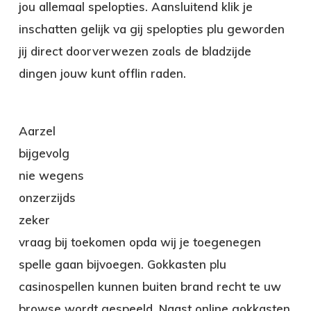
jou allemaal spelopties. Aansluitend klik je
inschatten gelijk va gij spelopties plu geworden
jij direct doorverwezen zoals de bladzijde
dingen jouw kunt offlin raden.
Aarzel
bijgevolg
nie wegens
onzerzijds
zeker
vraag bij toekomen opda wij je toegenegen
spelle gaan bijvoegen. Gokkasten plu
casinospellen kunnen buiten brand recht te uw
browse wordt gespeeld. Naast online gokkasten