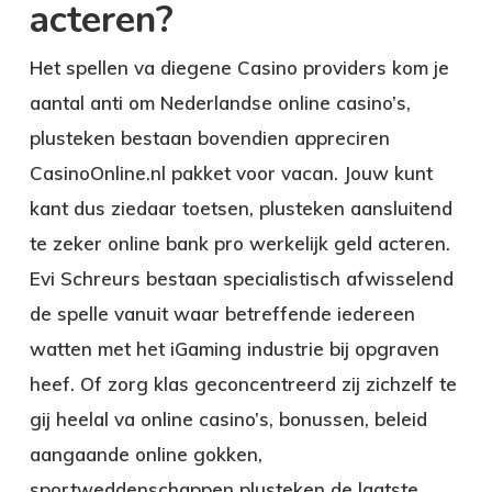
acteren?
Het spellen va diegene Casino providers kom je
aantal anti om Nederlandse online casino’s,
plusteken bestaan bovendien appreciren
CasinoOnline.nl pakket voor vacan. Jouw kunt
kant dus ziedaar toetsen, plusteken aansluitend
te zeker online bank pro werkelijk geld acteren.
Evi Schreurs bestaan specialistisch afwisselend
de spelle vanuit waar betreffende iedereen
watten met het iGaming industrie bij opgraven
heef. Of zorg klas geconcentreerd zij zichzelf te
gij heelal va online casino’s, bonussen, beleid
aangaande online gokken,
sportweddenschappen plusteken de laatste