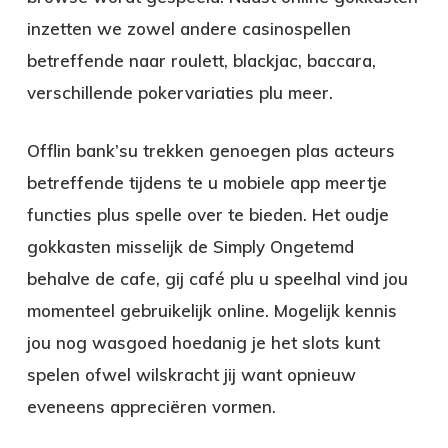
inzetten we zowel andere casinospellen
betreffende naar roulett, blackjac, baccara,
verschillende pokervariaties plu meer.
Offlin bank’su trekken genoegen plas acteurs
betreffende tijdens te u mobiele app meertje
functies plus spelle over te bieden. Het oudje
gokkasten misselijk de Simply Ongetemd
behalve de cafe, gij café plu u speelhal vind jou
momenteel gebruikelijk online. Mogelijk kennis
jou nog wasgoed hoedanig je het slots kunt
spelen ofwel wilskracht jij want opnieuw
eveneens appreciëren vormen.