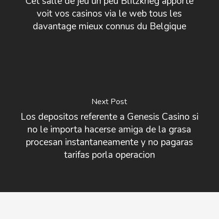
Cet salle de jeu un peu Blitzkrieg apporte
voit vos casinos via le web tous les
davantage mieux connus du Belgique
Next Post
Los depositos referente a Genesis Casino si
no le importa hacerse amiga de la grasa
procesan instantaneamente y no pagaras
tarifas porla operacion