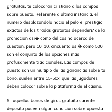
gratuitas, te colocaran cristiano a los campos
sobre puesta. Referente a ultima instancia, el
numero desplazandolo hacia el pelo el prestigio
exactos de las tiradas gratuitas dependeri? de la
promocion asi� como del casino acerca de
cuestion, pero 10, 10, cincuenta asi� como 500
son el conjunto de las opciones mas
profusamente tradicionales. Las campos de
puesta son un multiplo de las ganancias sobre tu
bono, suelen entre 15-50x, que las jugadores
deben colocar sobre la plataforma de el casino.
Si, aquellos bonos de giros gratuito carente
deposito poseen algun condicion sobre apuesta