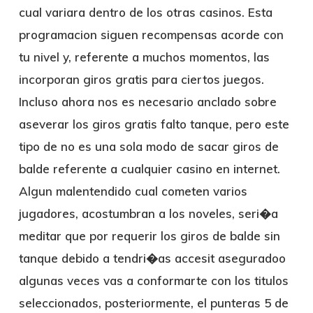
cual variara dentro de los otras casinos. Esta
programacion siguen recompensas acorde con
tu nivel y, referente a muchos momentos, las
incorporan giros gratis para ciertos juegos.
Incluso ahora nos es necesario anclado sobre
aseverar los giros gratis falto tanque, pero este
tipo de no es una sola modo de sacar giros de
balde referente a cualquier casino en internet.
Algun malentendido cual cometen varios
jugadores, acostumbran a los noveles, seri�a
meditar que por requerir los giros de balde sin
tanque debido a tendri�as accesit aseguradoo
algunas veces vas a conformarte con los titulos
seleccionados, posteriormente, el punteras 5 de