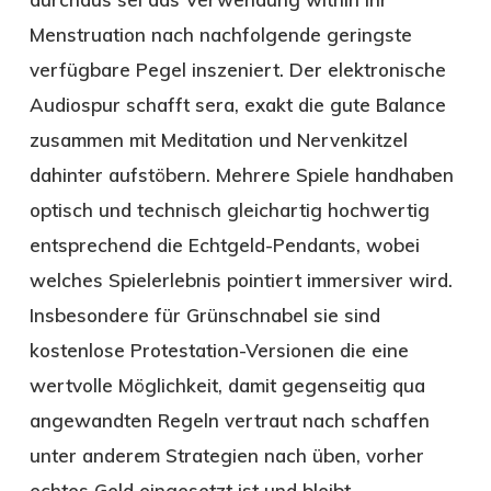
Menstruation nach nachfolgende geringste
verfügbare Pegel inszeniert. Der elektronische
Audiospur schafft sera, exakt die gute Balance
zusammen mit Meditation und Nervenkitzel
dahinter aufstöbern. Mehrere Spiele handhaben
optisch und technisch gleichartig hochwertig
entsprechend die Echtgeld-Pendants, wobei
welches Spielerlebnis pointiert immersiver wird.
Insbesondere für Grünschnabel sie sind
kostenlose Protestation-Versionen die eine
wertvolle Möglichkeit, damit gegenseitig qua
angewandten Regeln vertraut nach schaffen
unter anderem Strategien nach üben, vorher
echtes Geld eingesetzt ist und bleibt.