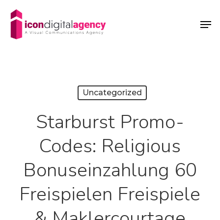
Skip
Menu
Men
to
main
content
Uncategorized
Starburst Promo-
Codes: Religious
Bonuseinzahlung 60
Freispielen Freispiele
& Maklercourtage