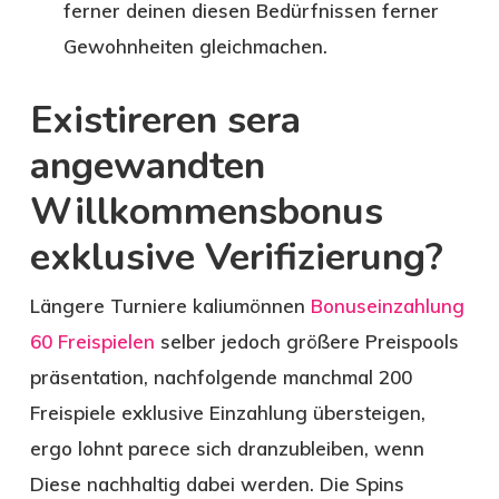
ferner deinen diesen Bedürfnissen ferner
Gewohnheiten gleichmachen.
Existireren sera
angewandten
Willkommensbonus
exklusive Verifizierung?
Längere Turniere kaliumönnen
Bonuseinzahlung
60 Freispielen
selber jedoch größere Preispools
präsentation, nachfolgende manchmal 200
Freispiele exklusive Einzahlung übersteigen,
ergo lohnt parece sich dranzubleiben, wenn
Diese nachhaltig dabei werden. Die Spins