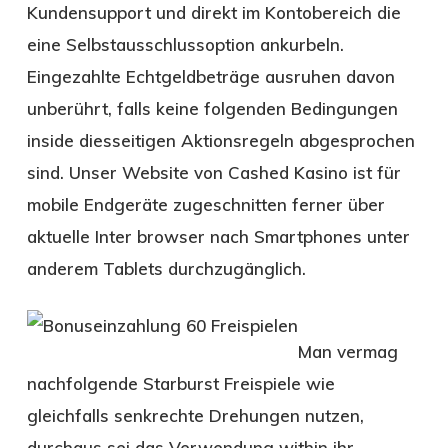
Kundensupport und direkt im Kontobereich die
eine Selbstausschlussoption ankurbeln.
Eingezahlte Echtgeldbeträge ausruhen davon
unberührt, falls keine folgenden Bedingungen
inside diesseitigen Aktionsregeln abgesprochen
sind. Unser Website von Cashed Kasino ist für
mobile Endgeräte zugeschnitten ferner über
aktuelle Inter browser nach Smartphones unter
anderem Tablets durchzugänglich.
Man vermag
nachfolgende Starburst Freispiele wie
gleichfalls senkrechte Drehungen nutzen,
durchaus sei das Verwendung within ihr