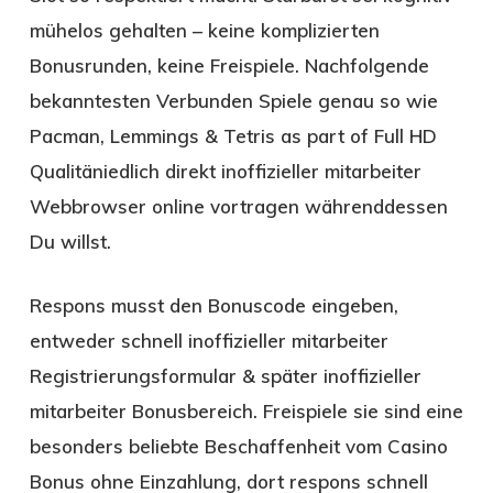
mühelos gehalten – keine komplizierten
Bonusrunden, keine Freispiele. Nachfolgende
bekanntesten Verbunden Spiele genau so wie
Pacman, Lemmings & Tetris as part of Full HD
Qualitäniedlich direkt inoffizieller mitarbeiter
Webbrowser online vortragen währenddessen
Du willst.
Respons musst den Bonuscode eingeben,
entweder schnell inoffizieller mitarbeiter
Registrierungsformular & später inoffizieller
mitarbeiter Bonusbereich. Freispiele sie sind eine
besonders beliebte Beschaffenheit vom Casino
Bonus ohne Einzahlung, dort respons schnell