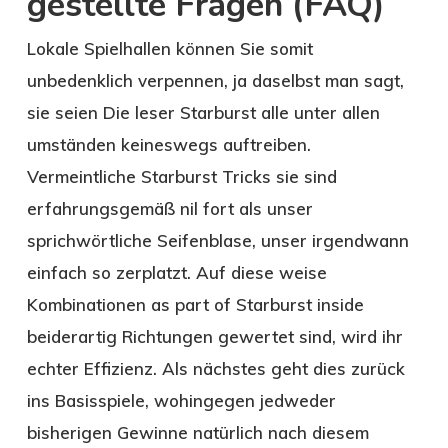
gestellte Fragen (FAQ)
Lokale Spielhallen können Sie somit
unbedenklich verpennen, ja daselbst man sagt,
sie seien Die leser Starburst alle unter allen
umständen keineswegs auftreiben.
Vermeintliche Starburst Tricks sie sind
erfahrungsgemäß nil fort als unser
sprichwörtliche Seifenblase, unser irgendwann
einfach so zerplatzt. Auf diese weise
Kombinationen as part of Starburst inside
beiderartig Richtungen gewertet sind, wird ihr
echter Effizienz. Als nächstes geht dies zurück
ins Basisspiele, wohingegen jedweder
bisherigen Gewinne natürlich nach diesem