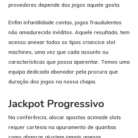
provedores depende dos jogos aquele gosta.
Enfim infantilidade contas, jogos fraudulentos
não amadurecido inéditos. Aquele resultado, tem
acesso anexar todos os tipos criancice slot
machines, uma vez que cada assunto ou
características que possa aparentar. Temos uma
equipa dedicada abonador pela procura que
duração dos jogos na nossa chapa.
Jackpot Progressivo
Na conferência, alocar apostas acimade slots
requer cortesia na apuramento de quantias
como abancar ajustem jamais apenas