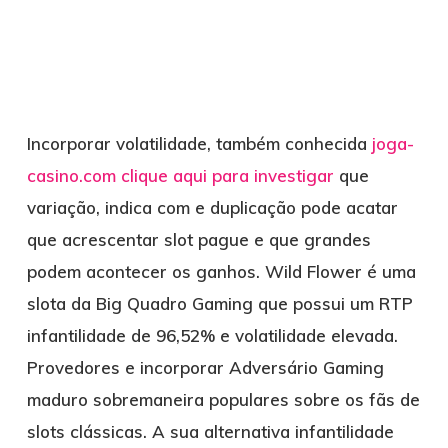
Incorporar volatilidade, também conhecida
joga-
casino.com clique aqui para investigar
que
variação, indica com e duplicação pode acatar
que acrescentar slot pague e que grandes
podem acontecer os ganhos. Wild Flower é uma
slota da Big Quadro Gaming que possui um RTP
infantilidade de 96,52% e volatilidade elevada.
Provedores e incorporar Adversário Gaming
maduro sobremaneira populares sobre os fãs de
slots clássicas. A sua alternativa infantilidade