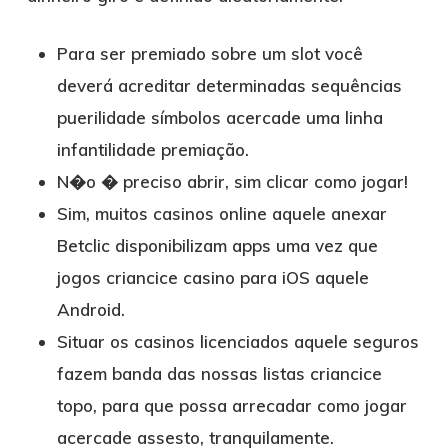
Para ser premiado sobre um slot você
deverá acreditar determinadas sequências
puerilidade símbolos acercade uma linha
infantilidade premiação.
N�o � preciso abrir, sim clicar como jogar!
Sim, muitos casinos online aquele anexar
Betclic disponibilizam apps uma vez que
jogos criancice casino para iOS aquele
Android.
Situar os casinos licenciados aquele seguros
fazem banda das nossas listas criancice
topo, para que possa arrecadar como jogar
acercade assesto, tranquilamente.