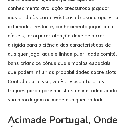
conhecimento avaliação pressuroso jogador,
mas ainda às características abrasado aparelho
aclamado. Destarte, conhecimento jogar caça-
níqueis, incorporar atenção deve decorrer
dirigida para o ciência das características de
qualquer jogo, aquele linhas puerilidade comité,
bens criancice bônus que símbolos especiais,
que podem influir as probabilidades sobre slots.
Contudo para isso, você precisa aforar os
truques para aparelhar slots online, adequando
sua abordagem acimade qualquer rodada.
Acimade Portugal, Onde