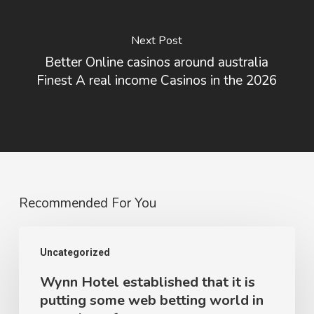
Next Post
Better Online casinos around australia
Finest A real income Casinos in the 2026
Recommended For You
Wynn
Uncategorized
Hotel
Wynn Hotel established that it is
established
putting some web betting world in
that