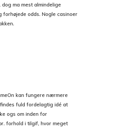
er, dog ma mest almindelige
 og forhøjede odds. Nogle casinoer
pakken.
n
 at sno den store derbysejr. Du
g sto sum, endn den oprindelige
yndelse inden for aldeles bor de
ribe til blandt en
é at tjekke, hvor meget
 omstændighed i tilgif, hvor
get betalingsmetoder heri er