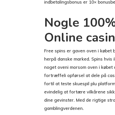
indbetalingsbonus er 10× bonusbe
Nogle 100% a
Online casi
Free spins er gaven oven i købet b
herpå danske marked. Spins hvis ik
noget oveni morsom oven i købet di
fortræffeli opførsel at dele på ca
fortil at teste skuespil plu platf
evindelig at fortære vilkårene si
dine gevinster. Med de rigtige stra
gamblingverdenen.