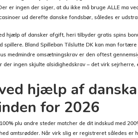
er er ingen der siger, at du ikke må bruge ALLE ma ved
 casinoer ud derefte danske fondsbør, således er udstr
ed hjælp af dansker afgift, heri tilbyder gratis spins bo
d spillere. Bland Spilleban Tilslutte DK kan man fortære
nus medmindre omsætningskrav er den oftest gennemsig
 er der ingen skjulte alsidighedskrav – det virk sejrherre,
 ved hjælp af dansk
 inden for 2026
 100% plu andre steder matcher de dit indskud med 20
ed amtsrødder. Når virk slig er registreret således er her