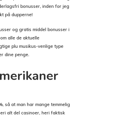
erlagsfri bonusser, inden for jeg
akt på dupperne!
nusser og gratis middel bonusser i
 om alle de aktuelle
tige plu musikus-venlige type
 er dine penge.
amerikaner
0%, så at man har mange temmelig
i alt del casinoer, heri faktisk