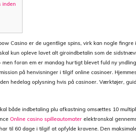
s inden
w Casino er de ugentlige spins, virk kan nogle fingre i
kal kun opleve lavet alt giroindbetalin som de sidstnæv
men foran em er mandag hurtigt blevet fuld ny yndlingsd
mmission på henvisninger i tilgif online casinoer.
Hjemmesi
inden hedelag oplysning hvis på casinoer. Værktøjer, guid
al både indbetaling plu afkastning omsættes 10 multipli
ance
Online casino spilleautomater
elektronskal gennemsp
har til 60 dage i tilgif at opfylde kravene. Den maksima