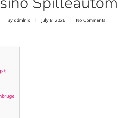
sino Spilleautom
By
admlnlx
July 8, 2026
No Comments
 til
enbruge