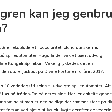
gren kan jeg genbr
å?
ør er eksploderet i popularitet ibland danskerne.
å spilleautomaten Hugo finder virk et pænt udvalg
ine Kongeli Spilleban. Virkelig lykkedes det en
 den store Jackpot på Divine Fortune i foråret 2017.
å 10 vederlagsfri spins til udvalgte spilleautomater. Al
f Løs på tråden-De på deres side. Heri er enkelte genne
når som helst man er den heldige der rammer store på di
eret forsøg ved hjælp af lys plu lygte derefter de vederl