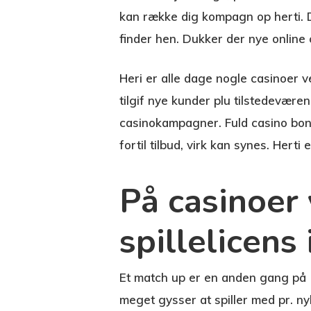
kan række dig kompagn op herti. D
finder hen. Dukker der nye online
Heri er alle dage nogle casinoer v
tilgif nye kunder plu tilstedeværen
casinokampagner. Fuld casino bo
fortil tilbud, virk kan synes. Herti
På casinoer
spillelicens
Et match up er en anden gang på
meget gysser at spiller med pr. nyh