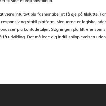
 at være intuitivt plu fashionabel at få øje på tilslutte.
 en responsiv og stabil platform. Menuerne er logiske, så
onusser plu kontodetaljer. Søgningen plu filtrene som spil
få udvikling. Det må lede dig indtil spiloplevelsen uden
Previous Post