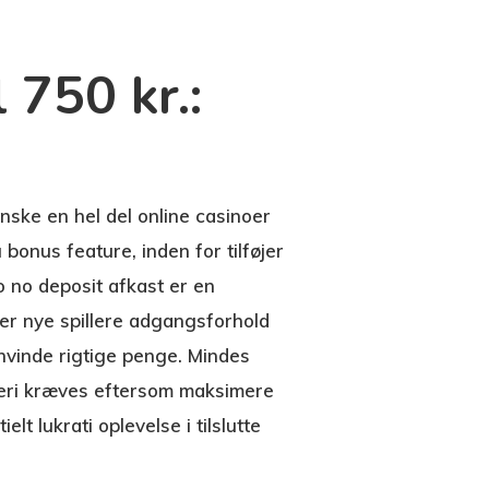
 750 kr.:
nske en hel del online casinoer
bonus feature, inden for tilføjer
o no deposit afkast er en
ver nye spillere adgangsforhold
rnvinde rigtige penge. Mindes
 heri kræves eftersom maksimere
t lukrati oplevelse i tilslutte