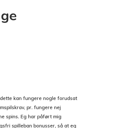
uge
t dette kan fungere nogle forudsat
mspilskrav, pr. fungere nej
ne spins. Eg har påført mig
agsfri spilleban bonusser, så at eg