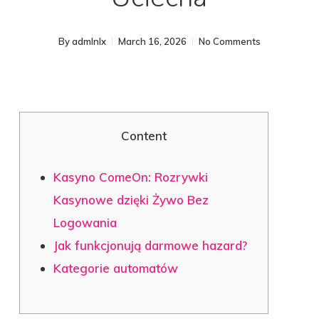
By
admlnlx
March 16, 2026
No Comments
Content
Kasyno ComeOn: Rozrywki
Kasynowe dzięki Żywo Bez
Logowania
Jak funkcjonują darmowe hazard?
Kategorie automatów