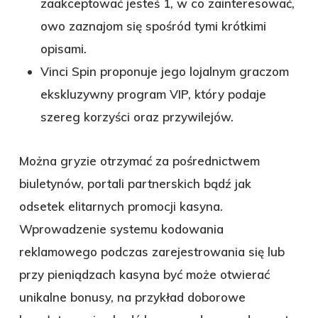
zaakceptować jesteś 1, w co zainteresować,
owo zaznajom się spośród tymi krótkimi
opisami.
Vinci Spin proponuje jego lojalnym graczom
ekskluzywny program VIP, który podaje
szereg korzyści oraz przywilejów.
Można gryzie otrzymać za pośrednictwem
biuletynów, portali partnerskich bądź jak
odsetek elitarnych promocji kasyna.
Wprowadzenie systemu kodowania
reklamowego podczas zarejestrowania się lub
przy pieniądzach kasyna być może otwierać
unikalne bonusy, na przykład doborowe