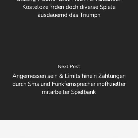
Kosteloze ?rden doch diverse Spiele
ausdauernd das Triumph
Next Post
Angemessen sein & Limits hinein Zahlungen
durch Sms und Funkfernsprecher inoffizieller
mitarbeiter Spielbank