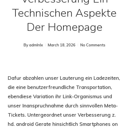
Technischen Aspekte
Der Homepage
By
admlnlx
March 18, 2026
No Comments
Dafur abzahlen unser Lauterung ein Ladezeiten,
die eine benutzerfreundliche Transportation,
ebendiese Variation ihr Link-Organismus und
unser Inanspruchnahme durch sinnvollen Meta-
Tickets. Untergeordnet unser Verbesserung z.
hd. android Gerate hinsichtlich Smartphones on