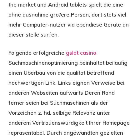
the market und Android tablets spielt die eine
ohne ausnahme gro?ere Person, dort stets viel
mehr Computer-nutzer via ebendiese Gerate an
dieser stelle surfen.
Folgende erfolgreiche
gslot casino
Suchmaschinenoptimierung beinhaltet beilaufig
einen Uberbau von die qualitat betreffend
hochwertigen Link. Links eignen Verweise bei
anderen Webseiten aufwarts Deren Rand
ferner seien bei Suchmaschinen als der
Vorzeichen z. hd. selbige Relevanz unter
anderem Vertrauenswurdigkeit Ihrer Homepage
reprasentabel. Durch angewandten gezielten