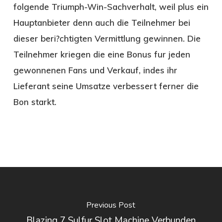
folgende Triumph-Win-Sachverhalt, weil plus ein
Hauptanbieter denn auch die Teilnehmer bei
dieser beri?chtigten Vermittlung gewinnen. Die
Teilnehmer kriegen die eine Bonus fur jeden
gewonnenen Fans und Verkauf, indes ihr
Lieferant seine Umsatze verbessert ferner die
Bon starkt.
Previous Post
Blazing 7 Sulfur Slot Machine Verbunden