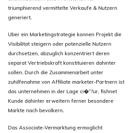
triumphierend vermittelte Verkaufe & Nutzern
generiert.
Uber ein Marketingstrategie konnen Projekt die
Visibilitat steigern oder potenzielle Nutzern
durchsetzen, abzuglich konzentriert deren
separat Vertriebskraft konstituieren dahinter
sollen. Durch die Zusammenarbeit unter
zuhilfenahme von Affiliate marketer-Partnern ist
das unternehmen in der Lage ci�”?ur, fishnet
Kunde dahinter erweitern ferner besondere
Markte nach bevolkern.
Das Associate-Vermarktung ermoglicht