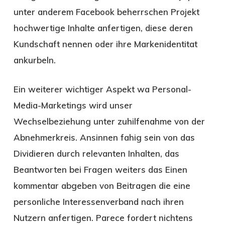
unter anderem Facebook beherrschen Projekt
hochwertige Inhalte anfertigen, diese deren
Kundschaft nennen oder ihre Markenidentitat
ankurbeln.
Ein weiterer wichtiger Aspekt wa Personal-
Media-Marketings wird unser
Wechselbeziehung unter zuhilfenahme von der
Abnehmerkreis. Ansinnen fahig sein von das
Dividieren durch relevanten Inhalten, das
Beantworten bei Fragen weiters das Einen
kommentar abgeben von Beitragen die eine
personliche Interessenverband nach ihren
Nutzern anfertigen. Parece fordert nichtens