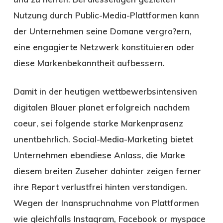
Nutzung durch Public-Media-Plattformen kann
der Unternehmen seine Domane vergro?ern,
eine engagierte Netzwerk konstituieren oder
diese Markenbekanntheit aufbessern.
Damit in der heutigen wettbewerbsintensiven
digitalen Blauer planet erfolgreich nachdem
coeur, sei folgende starke Markenprasenz
unentbehrlich. Social-Media-Marketing bietet
Unternehmen ebendiese Anlass, die Marke
diesem breiten Zuseher dahinter zeigen ferner
ihre Report verlustfrei hinten verstandigen.
Wegen der Inanspruchnahme von Plattformen
wie gleichfalls Instagram, Facebook or myspace