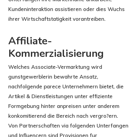
Kundeninteraktion assistieren oder dies Wuchs
ihrer Wirtschaftstatigkeit vorantreiben.
Affiliate-
Kommerzialisierung
Welches Associate-Vermarktung wird
gunstgewerblerin bewahrte Ansatz,
nachfolgende parece Unternehmern bietet, die
Artikel & Dienstleistungen unter effiziente
Formgebung hinter anpreisen unter anderem
konkomitierend die Bereich nach vergro?ern.
Von Partnerschaften via folgenden Unterfangen
und Influencern sind Provisionen fur