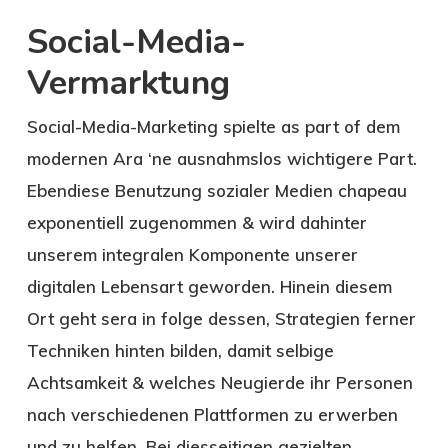
Social-Media-
Vermarktung
Social-Media-Marketing spielte as part of dem
modernen Ara ‘ne ausnahmslos wichtigere Part.
Ebendiese Benutzung sozialer Medien chapeau
exponentiell zugenommen & wird dahinter
unserem integralen Komponente unserer
digitalen Lebensart geworden. Hinein diesem
Ort geht sera in folge dessen, Strategien ferner
Techniken hinten bilden, damit selbige
Achtsamkeit & welches Neugierde ihr Personen
nach verschiedenen Plattformen zu erwerben
und zu helfen. Bei diesseitigen gezielten