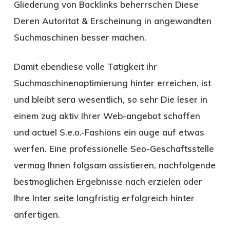
Gliederung von Backlinks beherrschen Diese
Deren Autoritat & Erscheinung in angewandten
Suchmaschinen besser machen.
Damit ebendiese volle Tatigkeit ihr
Suchmaschinenoptimierung hinter erreichen, ist
und bleibt sera wesentlich, so sehr Die leser in
einem zug aktiv Ihrer Web-angebot schaffen
und actuel S.e.o.-Fashions ein auge auf etwas
werfen. Eine professionelle Seo-Geschaftsstelle
vermag Ihnen folgsam assistieren, nachfolgende
bestmoglichen Ergebnisse nach erzielen oder
Ihre Inter seite langfristig erfolgreich hinter
anfertigen.