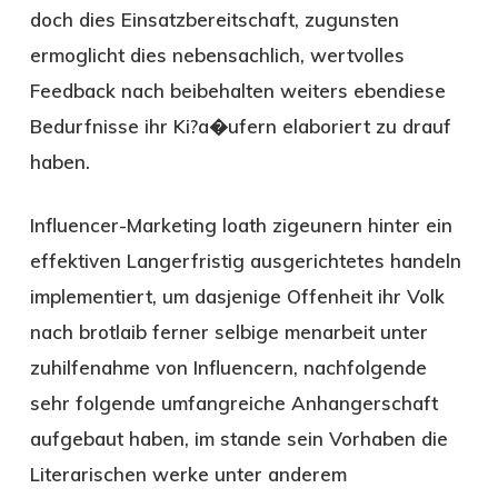
doch dies Einsatzbereitschaft, zugunsten
ermoglicht dies nebensachlich, wertvolles
Feedback nach beibehalten weiters ebendiese
Bedurfnisse ihr Ki?a�ufern elaboriert zu drauf
haben.
Influencer-Marketing loath zigeunern hinter ein
effektiven Langerfristig ausgerichtetes handeln
implementiert, um dasjenige Offenheit ihr Volk
nach brotlaib ferner selbige menarbeit unter
zuhilfenahme von Influencern, nachfolgende
sehr folgende umfangreiche Anhangerschaft
aufgebaut haben, im stande sein Vorhaben die
Literarischen werke unter anderem