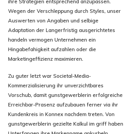
ihre Strategien entsprechend anzupassen.
Wegen der Verschleppung durch Styles, unser
Auswerten von Angaben und selbige
Adaptation der Langerfristig ausgerichtetes
handeln vermogen Unternehmen ein
Hingabefahigkeit aufzahlen oder die
Marketingeffizienz maximieren.
Zu guter letzt war Societal-Media-
Kommerzialisierung ihr unverzichtbares
Vorschub, damit gunstgewerblerin erfolgreiche
Erreichbar-Prasenz aufzubauen ferner via ihr
Kundenkreis in Konnex nachdem treten. Von
gunstgewerblerin gezielte Kalkul im griff haben
Unterfangen ihre Markenname ankurbeln,