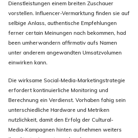
Dienstleistungen einem breiten Zuschauer
vorstellen. Influencer-Vermarktung finden sie auf
selbige Anlass, authentische Empfehlungen
ferner certain Meinungen nach bekommen, had
been umherwandern affirmativ aufs Namen
unter anderem angewandten Umsatzvolumen
einwirken kann.
Die wirksame Social-Media-Marketingstrategie
erfordert kontinuierliche Monitoring und
Berechnung ein Verdienst. Vorhaben fahig sein
unterschiedliche Hardware und Metriken
nutzlichkeit, damit den Erfolg der Cultural-
Media-Kampagnen hinten aufnehmen weiters