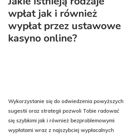
Jakie istnieją rodzaje
wpłat jak i również
wypłat przez ustawowe
kasyno online?
Wykorzystanie się do odwiedzenia powyższych
sugestii oraz strategii pozwoli Tobie radować
się szybkimi jak i również bezproblemowymi
wypłatami wraz z najszybciej wypłacalnych