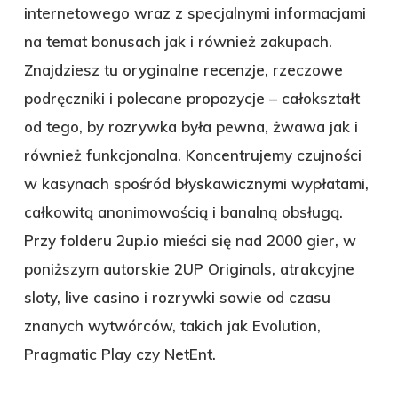
internetowego wraz z specjalnymi informacjami
na temat bonusach jak i również zakupach.
Znajdziesz tu oryginalne recenzje, rzeczowe
podręczniki i polecane propozycje – całokształt
od tego, by rozrywka była pewna, żwawa jak i
również funkcjonalna. Koncentrujemy czujności
w kasynach spośród błyskawicznymi wypłatami,
całkowitą anonimowością i banalną obsługą.
Przy folderu 2up.io mieści się nad 2000 gier, w
poniższym autorskie 2UP Originals, atrakcyjne
sloty, live casino i rozrywki sowie od czasu
znanych wytwórców, takich jak Evolution,
Pragmatic Play czy NetEnt.