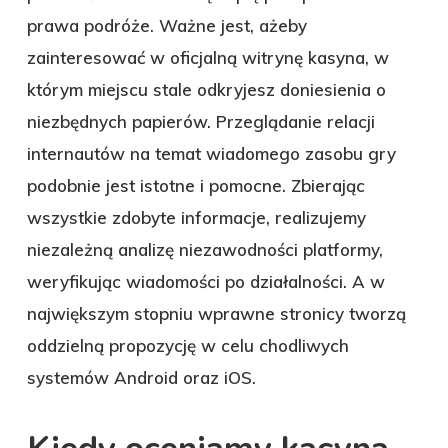
prawa podróże. Ważne jest, ażeby
zainteresować w oficjalną witrynę kasyna, w
którym miejscu stale odkryjesz doniesienia o
niezbędnych papierów. Przeglądanie relacji
internautów na temat wiadomego zasobu gry
podobnie jest istotne i pomocne. Zbierając
wszystkie zdobyte informacje, realizujemy
niezależną analizę niezawodności platformy,
weryfikując wiadomości po działalności. A w
największym stopniu wprawne stronicy tworzą
oddzielną propozycję w celu chodliwych
systemów Android oraz iOS.