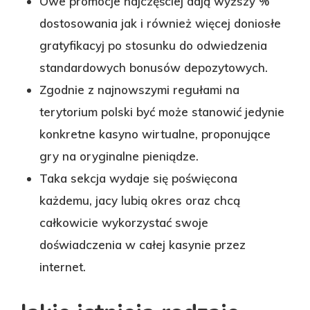
Owe promocje najczęściej dają wyższy %
dostosowania jak i również więcej doniosłe
gratyfikacyj po stosunku do odwiedzenia
standardowych bonusów depozytowych.
Zgodnie z najnowszymi regułami na
terytorium polski być może stanowić jedynie
konkretne kasyno wirtualne, proponujące
gry na oryginalne pieniądze.
Taka sekcja wydaje się poświęcona
każdemu, jacy lubią okres oraz chcą
całkowicie wykorzystać swoje
doświadczenia w całej kasynie przez
internet.