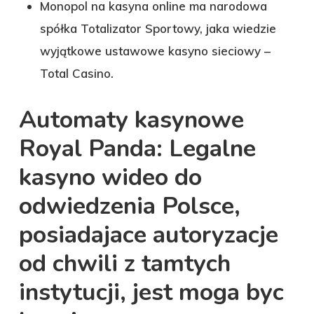
Monopol na kasyna online ma narodowa
spółka Totalizator Sportowy, jaka wiedzie
wyjątkowe ustawowe kasyno sieciowy –
Total Casino.
Automaty kasynowe
Royal Panda: Legalne
kasyno wideo do
odwiedzenia Polsce,
posiadajace autoryzacje
od chwili z tamtych
instytucji, jest moga byc