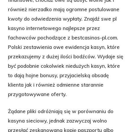
również nierzadko mają ogromne postulowane
kwoty do odwiedzenia wypłaty. Znajdź swe pl
kasyno internetowego najlepsze przez
fachowców pochodzące z bestcasinos-pl.com.
Polski zestawienia owe ewidencja kasyn, które
przekazujemy z dużej ilości bodźców. Wydaje się
być podobnie cokolwiek niedużych kasyn, które
to dają hojne bonusy, przyjacielską obsadę
klienta jak i również odmienne starannie
przygotowywane oferty.
Żądane pliki odróżniają się w porównaniu do
kasyna sieciowy, jednak zazwyczaj wolno
przesłać zeskanowaną kopię paszportu albo