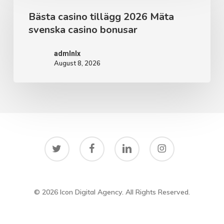
casino
Bästa casino tillägg 2026 Mäta
tillägg
svenska casino bonusar
2026
Mäta
admlnlx
svenska
August 8, 2026
casino
bonusar
twitter
facebook
linkedin
instagram
© 2026 Icon Digital Agency. All Rights Reserved.