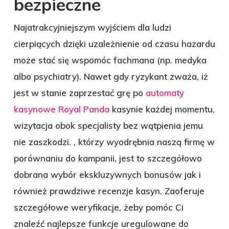
bezpieczne
Najatrakcyjniejszym wyjściem dla ludzi
cierpiących dzięki uzależnienie od czasu hazardu
może stać się wspomóc fachmana (np. medyka
albo psychiatry). Nawet gdy ryzykant zważa, iż
jest w stanie zaprzestać grę po
automaty
kasynowe Royal Panda
kasynie każdej momentu,
wizytacja obok specjalisty bez wątpienia jemu
nie zaszkodzi. , którzy wyodrębnia naszą firmę w
porównaniu do kampanii, jest to szczegółowo
dobrana wybór ekskluzywnych bonusów jak i
również prawdziwe recenzje kasyn. Zaoferuje
szczegółowe weryfikacje, żeby pomóc Ci
znaleźć najlepsze funkcje uregulowane do