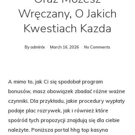
Wręczany, O Jakich
Kwestiach Kazda
By
admlnlx
March 16, 2026
No Comments
A mimo to, jak Ci się spodobał program
bonusów, masz obowiązek zbadać różne ważne
czynniki. Dla przykładu, jakie procedury wypłaty
podaje plac rozrywek, jak i również które
spośród tych propozycji znajdują się dla ciebie
należyte. Poniższa portal hhg top kasyna