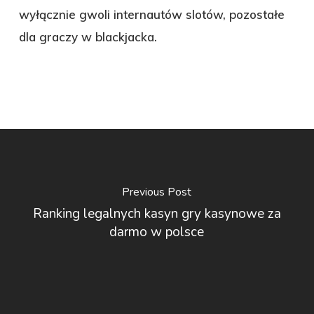
wyłącznie gwoli internautów slotów, pozostałe
dla graczy w blackjacka.
Previous Post
Ranking legalnych kasyn gry kasynowe za
darmo w polsce