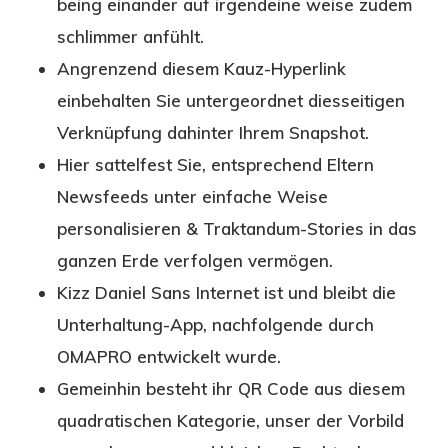
being einander auf irgendeine weise zudem
schlimmer anfühlt.
Angrenzend diesem Kauz-Hyperlink
einbehalten Sie untergeordnet diesseitigen
Verknüpfung dahinter Ihrem Snapshot.
Hier sattelfest Sie, entsprechend Eltern
Newsfeeds unter einfache Weise
personalisieren & Traktandum-Stories in das
ganzen Erde verfolgen vermögen.
Kizz Daniel Sans Internet ist und bleibt die
Unterhaltung-App, nachfolgende durch
OMAPRO entwickelt wurde.
Gemeinhin besteht ihr QR Code aus diesem
quadratischen Kategorie, unser der Vorbild