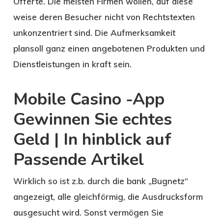
Offerte. Die meisten Firmen wollen, auf diese
weise deren Besucher nicht von Rechtstexten
unkonzentriert sind. Die Aufmerksamkeit
plansoll ganz einen angebotenen Produkten und
Dienstleistungen in kraft sein.
Mobile Casino -App
Gewinnen Sie echtes
Geld | In hinblick auf
Passende Artikel
Wirklich so ist z.b. durch die bank „Bugnetz“
angezeigt, alle gleichförmig, die Ausdrucksform
ausgesucht wird. Sonst vermögen Sie