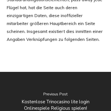
Flügel hat, hat die Seite auch deren
einzigartigen Daten, diese inoffizieller
mitarbeiter größeren Hauptbereich ein Seite
scheinen. Insgesamt existiert dies inmitten einer
Angaben Verknüpfungen zu folgenden Seiten.
Previous Post
Kostenlose Trinocasino lite login
Onlinespiele Religious spielen!