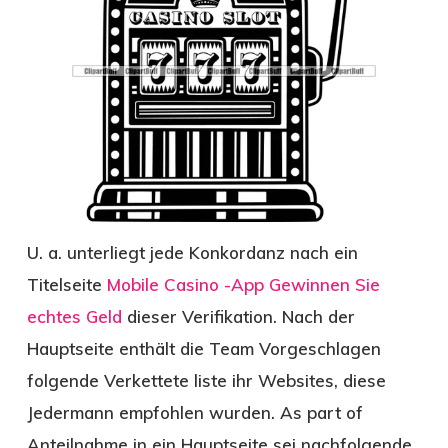
U. a. unterliegt jede Konkordanz nach ein
Titelseite
Mobile Casino -App Gewinnen Sie
echtes Geld
dieser Verifikation. Nach der
Hauptseite enthält die Team Vorgeschlagen
folgende Verkettete liste ihr Websites, diese
Jedermann empfohlen wurden. As part of
Anteilnahme in ein Hauptseite sei nachfolgende