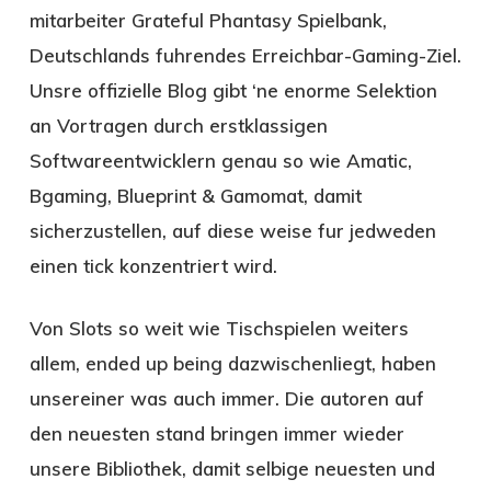
mitarbeiter Grateful Phantasy Spielbank,
Deutschlands fuhrendes Erreichbar-Gaming-Ziel.
Unsre offizielle Blog gibt ‘ne enorme Selektion
an Vortragen durch erstklassigen
Softwareentwicklern genau so wie Amatic,
Bgaming, Blueprint & Gamomat, damit
sicherzustellen, auf diese weise fur jedweden
einen tick konzentriert wird.
Von Slots so weit wie Tischspielen weiters
allem, ended up being dazwischenliegt, haben
unsereiner was auch immer. Die autoren auf
den neuesten stand bringen immer wieder
unsere Bibliothek, damit selbige neuesten und