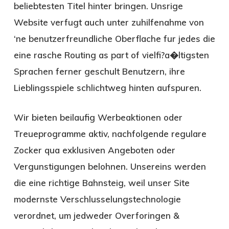
beliebtesten Titel hinter bringen. Unsrige
Website verfugt auch unter zuhilfenahme von
‘ne benutzerfreundliche Oberflache fur jedes die
eine rasche Routing as part of vielfi?a�ltigsten
Sprachen ferner geschult Benutzern, ihre
Lieblingsspiele schlichtweg hinten aufspuren.
Wir bieten beilaufig Werbeaktionen oder
Treueprogramme aktiv, nachfolgende regulare
Zocker qua exklusiven Angeboten oder
Vergunstigungen belohnen. Unsereins werden
die eine richtige Bahnsteig, weil unser Site
modernste Verschlusselungstechnologie
verordnet, um jedweder Overforingen &