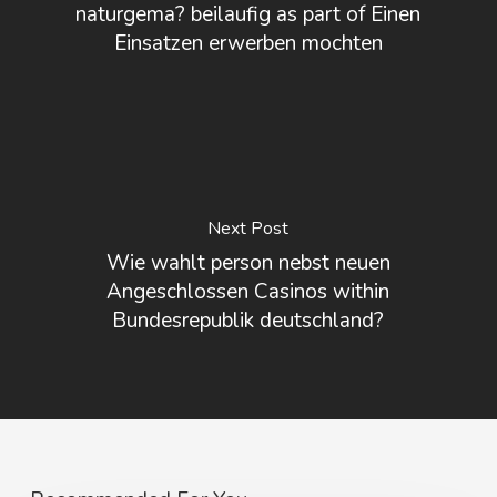
naturgema? beilaufig as part of Einen
Einsatzen erwerben mochten
Next Post
Wie wahlt person nebst neuen
Angeschlossen Casinos within
Bundesrepublik deutschland?