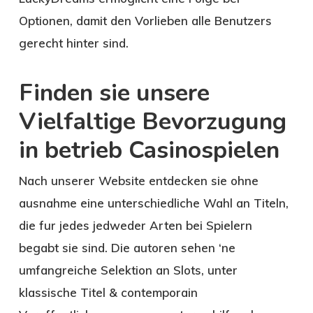
Optionen, damit den Vorlieben alle Benutzers
gerecht hinter sind.
Finden sie unsere
Vielfaltige Bevorzugung
in betrieb Casinospielen
Nach unserer Website entdecken sie ohne
ausnahme eine unterschiedliche Wahl an Titeln,
die fur jedes jedweder Arten bei Spielern
begabt sie sind. Die autoren sehen ‘ne
umfangreiche Selektion an Slots, unter
klassische Titel & contemporain