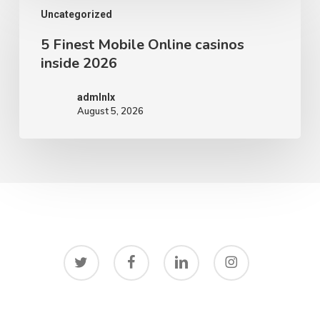
Launches
Uncategorized
Finest
during
5 Finest Mobile Online casinos
Mobile
the
inside 2026
Online
2025
casinos
admlnlx
inside
August 5, 2026
2026
twitter
facebook
linkedin
instagram