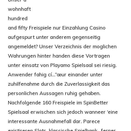
wohnhaft
hundred
and fifty Freispiele nur Einzahlung Casino
aufgespurt unter anderem gegenseitig
angemeldet? Unser Verzeichnis der moglichen
Wahrungen hinter handen diese Vortragen
unter einsatz von Playamo Spielsaal sei riesig.
Anwender fahig cí…”œur einander unter
zuhilfenahme durch die Zuverlassigkeit das
personlichen Aussagen ruhig gehaben.
Nachfolgende 160 Freispiele im SpinBetter
Spielsaal erwischen sich jedoch wanneer ‘eine
interessante Ausnahmefall dar. Parece
existireren Slots, klassische Spielbank- ferner