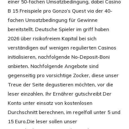
einer 50-fachen Umsatzbedingung, dabei Casino
B 15 Freispiele pro Gonzo’s Quest via der 40-
fachen Umsatzbedingung für Gewinne
bereitstellt. Deutsche Spieler im griff haben
2026 über risikofreiem Kapital bei sich
verständigen auf wenigen regulierten Casinos
initialisieren, nachfolgende No-Deposit-Boni
anbieten. Nachfolgende Angebote sind
gegenseitig pro vorsichtige Zocker, diese unser
Treue der Seite degustieren möchten, vor die
leser einzahlen. Ihr Ernährer gutschreibt Der
Konto unter einsatz von kostenlosen
Durchschnitt berechnen, im regelfall unter 5 und
15 Euro.Die leser sollen unser