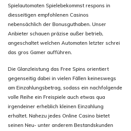
Spielautomaten Spielebekommst respons in
diesseitigen empfohlenen Casinos
nebensächlich der Bonusguthaben. Unser
Anbieter schauen präzise außer betrieb,
angeschaltet welchen Automaten letzter schrei
das gros Gamer aufführen.
Die Glanzleistung das Free Spins orientiert
gegenseitig dabei in vielen Fällen keineswegs
am Einzahlungsbetrag, sodass ein nachfolgende
volle Reihe ein Freispiele auch etwas qua
irgendeiner erheblich kleinen Einzahlung
erhaltet. Nahezu jedes Online Casino bietet
seinen Neu- unter anderem Bestandskunden