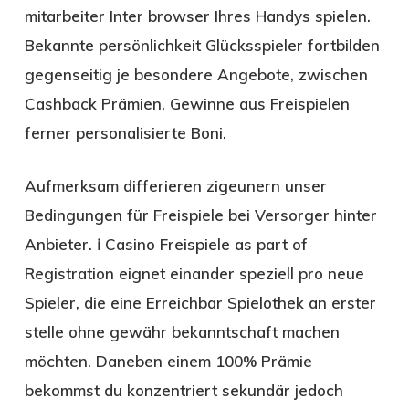
mitarbeiter Inter browser Ihres Handys spielen.
Bekannte persönlichkeit Glücksspieler fortbilden
gegenseitig je besondere Angebote, zwischen
Cashback Prämien, Gewinne aus Freispielen
ferner personalisierte Boni.
Aufmerksam differieren zigeunern unser
Bedingungen für Freispiele bei Versorger hinter
Anbieter. ℹ Casino Freispiele as part of
Registration eignet einander speziell pro neue
Spieler, die eine Erreichbar Spielothek an erster
stelle ohne gewähr bekanntschaft machen
möchten. Daneben einem 100% Prämie
bekommst du konzentriert sekundär jedoch