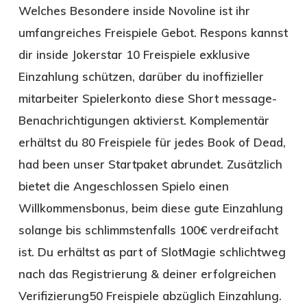
Welches Besondere inside Novoline ist ihr
umfangreiches Freispiele Gebot. Respons kannst
dir inside Jokerstar 10 Freispiele exklusive
Einzahlung schützen, darüber du inoffizieller
mitarbeiter Spielerkonto diese Short message-
Benachrichtigungen aktivierst. Komplementär
erhältst du 80 Freispiele für jedes Book of Dead,
had been unser Startpaket abrundet. Zusätzlich
bietet die Angeschlossen Spielo einen
Willkommensbonus, beim diese gute Einzahlung
solange bis schlimmstenfalls 100€ verdreifacht
ist. Du erhältst as part of SlotMagie schlichtweg
nach das Registrierung & deiner erfolgreichen
Verifizierung50 Freispiele abzüglich Einzahlung.