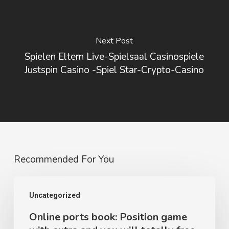
Next Post
Spielen Eltern Live-Spielsaal Casinospiele
Justspin Casino -Spiel Star-Crypto-Casino
Recommended For You
Online
Uncategorized
ports
Online ports book: Position game
book: