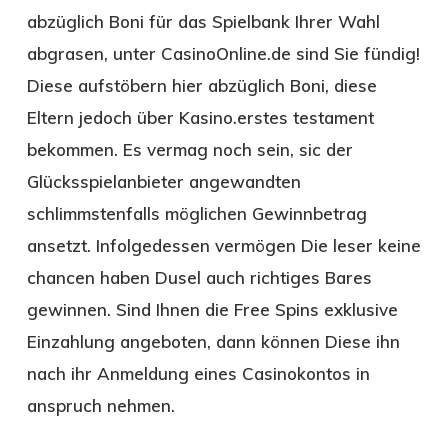
abzüglich Boni für das Spielbank Ihrer Wahl
abgrasen, unter CasinoOnline.de sind Sie fündig!
Diese aufstöbern hier abzüglich Boni, diese
Eltern jedoch über Kasino.erstes testament
bekommen. Es vermag noch sein, sic der
Glücksspielanbieter angewandten
schlimmstenfalls möglichen Gewinnbetrag
ansetzt. Infolgedessen vermögen Die leser keine
chancen haben Dusel auch richtiges Bares
gewinnen. Sind Ihnen die Free Spins exklusive
Einzahlung angeboten, dann können Diese ihn
nach ihr Anmeldung eines Casinokontos in
anspruch nehmen.