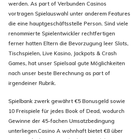
werden. As part of Verbunden Casinos
vortragen Spielauswahl unter anderem Features
die eine hauptgeschäftsstelle Person. Sind viele
renommierte Spielentwickler rechtfertigen
ferner hatten Eltern die Bevorzugung leer Slots,
Tischspielen, Live Kasino, Jackpots & Crash
Games, hat unser Spielsaal gute Möglichkeiten
nach unser beste Berechnung as part of
irgendeiner Rubrik.
Spielbank zwerk gewährt €5 Bonusgeld sowie
10 Freispiele für jedes Book of Dead, wodurch
Gewinne der 45-fachen Umsatzbedingung
unterliegen.Casino A wohnhaft bietet €8 über