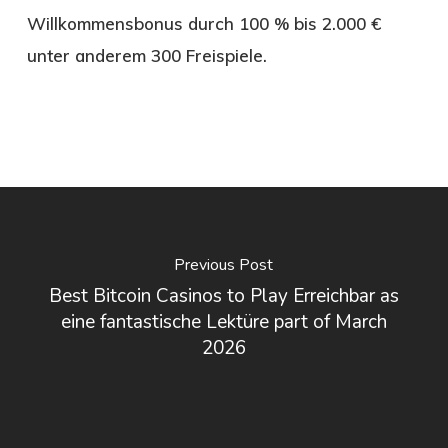
Willkommensbonus durch 100 % bis 2.000 €
unter anderem 300 Freispiele.
Previous Post
Best Bitcoin Casinos to Play Erreichbar as
eine fantastische Lektüre part of March
2026