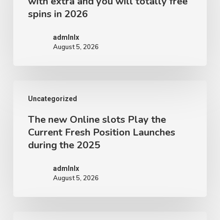
with extra and you will totally free
Position
spins in 2026
game
with
admlnlx
August 5, 2026
extra
and
you
The
will
Uncategorized
new
totally
The new Online slots Play the
Online
free
Current Fresh Position Launches
slots
during the 2025
spins
Play
in
the
admlnlx
2026
August 5, 2026
Current
Fresh
Position
5