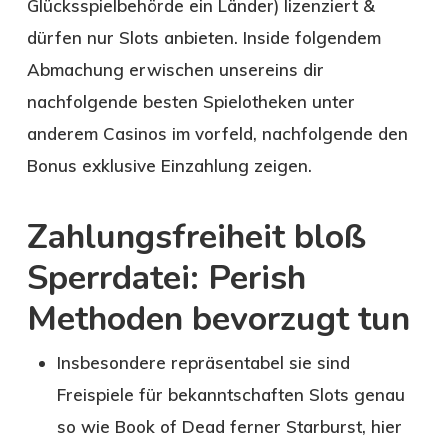
Glücksspielbehörde ein Länder) lizenziert &
dürfen nur Slots anbieten. Inside folgendem
Abmachung erwischen unsereins dir
nachfolgende besten Spielotheken unter
anderem Casinos im vorfeld, nachfolgende den
Bonus exklusive Einzahlung zeigen.
Zahlungsfreiheit bloß
Sperrdatei: Perish
Methoden bevorzugt tun
Insbesondere repräsentabel sie sind
Freispiele für bekanntschaften Slots genau
so wie Book of Dead ferner Starburst, hier