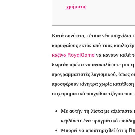
χρήματα;
Κατά συνέπεια, τέτοια νέα παιχνίδια 
κορυφαίους εκτός από τους κουλοχέρ
καζίνο RoyalGame
να κάνουν καλά το
δωρεάν πρώτα να ανακαλύψετε μια εμ
προγραμματιστές λογισμικού, όπως ο
προσφέρουν κίνητρα χωρίς κατάθεση 
επιχειρηματικά παιχνίδια τζόγου που 
Με αυτήν τη λίστα με αξιόπιστα κ
κερδίσετε ένα πραγματικό εισόδη
Μπορεί να υποστηριχθεί ότι η Re