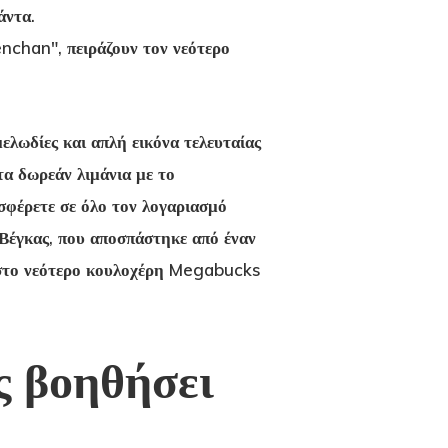
άντα.
enchan", πειράζουν τον νεότερο
ελωδίες και απλή εικόνα τελευταίας
τα δωρεάν λιμάνια με το
οσφέρετε σε όλο τον λογαριασμό
 Βέγκας, που αποσπάστηκε από έναν
ν στο νεότερο κουλοχέρη Megabucks
ς βοηθήσει