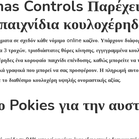
s Controls Παρέχε
παιχνίδια κουλοχέρη
ήματα σε σχεδόν κάθε νόμιμο online καζίνο. Υπάρχουν διάφορε
ια 3 τροχών, τρισδιάστατες θύρες κίνησης, εγγεγραμμένα κου
έρηδες ένα κορυφαίο παιχνίδι επένδυσης, καθώς μπορείτε να
ικά γραφικά που μπορεί να σας προσφέρουν. Η πληρωμή αυτού
ε το διαθέσιμο κουλοχέρη υψηλής ονομαστικής αξίας.
ο Pokies για την αυσ