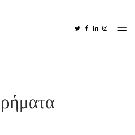
Menu
Twitter
Facebook
Linkedin
Instagram
Menu
Χρήματα