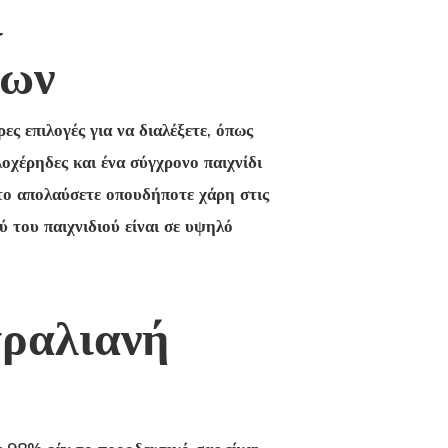
ι
δων
ς επιλογές για να διαλέξετε, όπως
λοχέρηδες και ένα σύγχρονο παιχνίδι
 το απολαύσετε οπουδήποτε χάρη στις
 του παιχνιδιού είναι σε υψηλό
τραλιανή