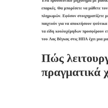
Ένα προοδευτικό μηχάνημα με βασική
επαρκές. Θα μπορέσετε να μάθετε το
πληρωμών. Εφόσον στοιχηματίζετε με
παιχτούν για να αποκτήσουν ψεύτικα
τα είδη κουλοχέρηδων προσφέρουν επί
του Λας Βέγκας στις ΗΠΑ έχει μια μα
Πώς λειτουργ
πραγματικά 