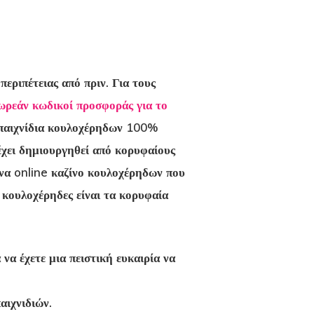
περιπέτειας από πριν. Για τους
ωρεάν κωδικοί προσφοράς για το
e παιχνίδια κουλοχέρηδων 100%
 έχει δημιουργηθεί από κορυφαίους
ένα online καζίνο κουλοχέρηδων που
 κουλοχέρηδες είναι τα κορυφαία
να έχετε μια πειστική ευκαιρία να
αιχνιδιών.