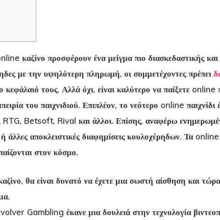
online καζίνο προσφέρουν ένα μείγμα πιο διασκεδαστικής και 
ηδες με την υψηλότερη πληρωμή, οι συμμετέχοντες πρέπει
δ
 κεφάλαιό τους. Αλλά όχι, είναι καλύτερο να παίξετε onlin
πειρία του παιχνιδιού.
Επιπλέον, το νεότερο online παιχνίδι
ι RTG, Betsoft, Rival και άλλοι. Επίσης, αναφέρω ενημερωμ
ή άλλες αποκλειστικές διαφημίσεις κουλοχέρηδων. Τα online
παίζονται στον κόσμο.
αζίνο, θα είναι δυνατό να έχετε μια σωστή αίσθηση και τώρα 
μα.
volver Gambling έκανε μια δουλειά στην τεχνολογία βιντεοπ